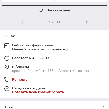
Показать ещё
1
/ 103
О нас
Рейтинг не сформирован
Менее 5 отзывов за последний год
Работает с 31.03.2017
г. Алматы
проспект Райымбека, 165а,, Алматы, Казахстан
Контакты
Сегодня выходной
Показать весь график работы
О нас