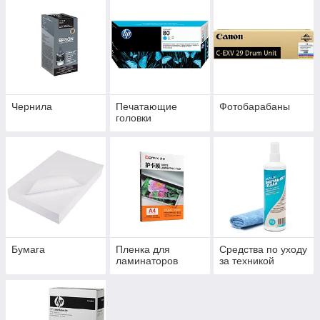
Чернила
Печатающие
Фотобарабаны
головки
Бумага
Пленка для
Средства по уходу
ламинаторов
за техникой