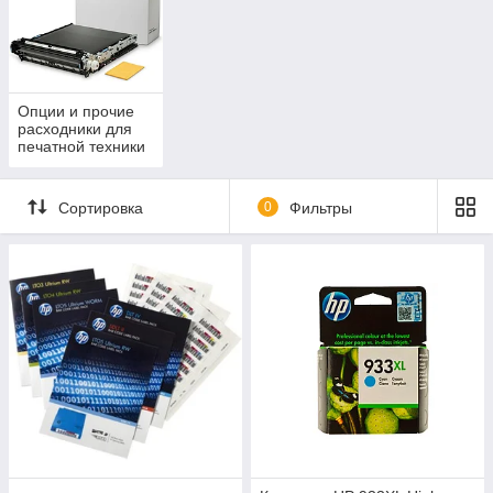
Опции и прочие
расходники для
печатной техники
Сортировка
0
Фильтры