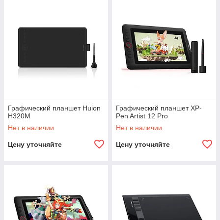
Графический планшет Huion
Графический планшет XP-
H320M
Pen Artist 12 Pro
Нет в наличии
Нет в наличии
Цену уточняйте
Цену уточняйте