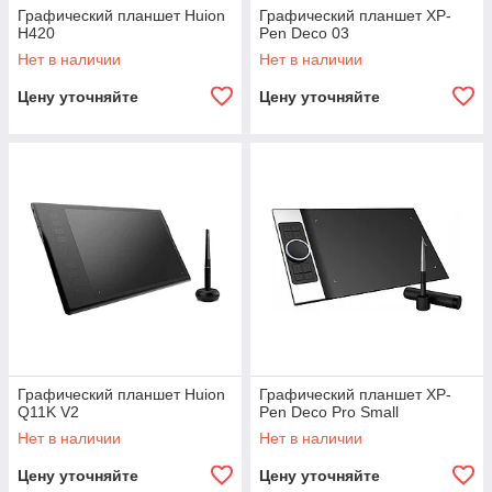
Графический планшет Huion
Графический планшет XP-
H420
Pen Deco 03
Нет в наличии
Нет в наличии
Цену уточняйте
Цену уточняйте
Графический планшет Huion
Графический планшет XP-
Q11K V2
Pen Deco Pro Small
Нет в наличии
Нет в наличии
Цену уточняйте
Цену уточняйте