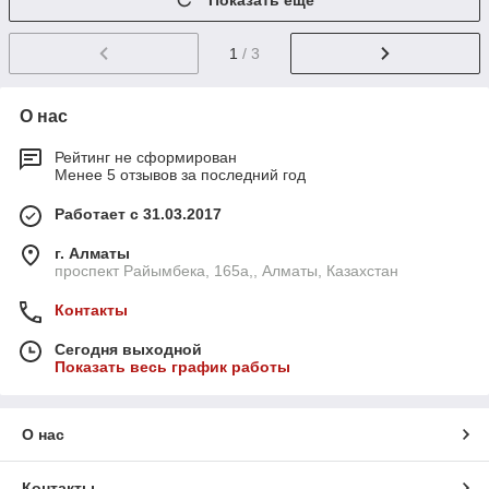
Показать ещё
1
/ 3
О нас
Рейтинг не сформирован
Менее 5 отзывов за последний год
Работает с 31.03.2017
г. Алматы
проспект Райымбека, 165а,, Алматы, Казахстан
Контакты
Сегодня выходной
Показать весь график работы
О нас
Контакты