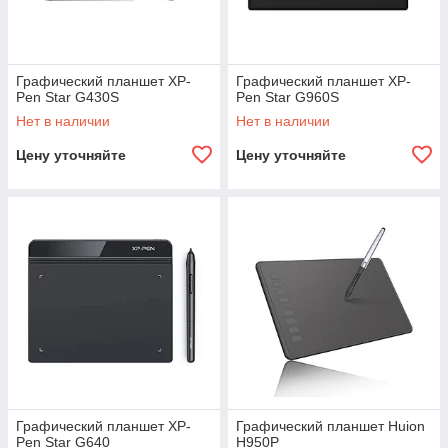
Графический планшет XP-
Графический планшет XP-
Pen Star G430S
Pen Star G960S
Нет в наличии
Нет в наличии
Цену уточняйте
Цену уточняйте
Графический планшет XP-
Графический планшет Huion
Pen Star G640
H950P