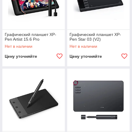
Графический планшет XP-
Графический планшет XP-
Pen Artist 15.6 Pro
Pen Star 03 (V2)
Нет в наличии
Нет в наличии
Цену уточняйте
Цену уточняйте