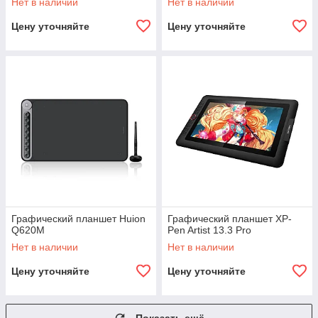
Нет в наличии
Нет в наличии
Цену уточняйте
Цену уточняйте
Графический планшет Huion
Графический планшет XP-
Q620M
Pen Artist 13.3 Pro
Нет в наличии
Нет в наличии
Цену уточняйте
Цену уточняйте