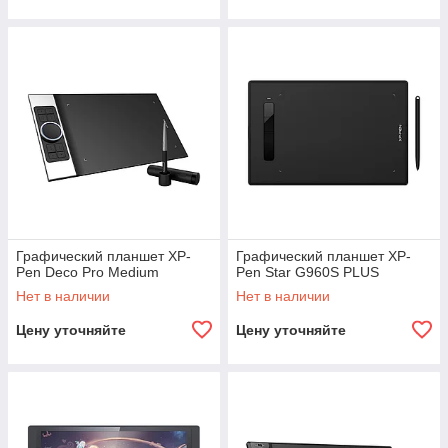
Графический планшет XP-
Графический планшет XP-
Pen Deco Pro Medium
Pen Star G960S PLUS
Нет в наличии
Нет в наличии
Цену уточняйте
Цену уточняйте