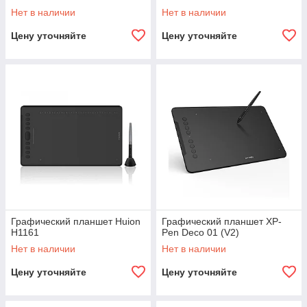
Нет в наличии
Нет в наличии
Цену уточняйте
Цену уточняйте
Графический планшет Huion
Графический планшет XP-
H1161
Pen Deco 01 (V2)
Нет в наличии
Нет в наличии
Цену уточняйте
Цену уточняйте