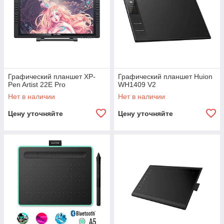
Графический планшет XP-
Графический планшет Huion
Pen Artist 22E Pro
WH1409 V2
Нет в наличии
Нет в наличии
Цену уточняйте
Цену уточняйте