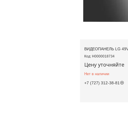
ВИДЕОПАНЕЛЬ LG 49
Н0000018734
Цену уточняйте
Нет в наличии
+7 (727) 312-38-81