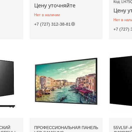
LH75
Цену уточняйте
Цену у
Нет в наличии
Нет в нал
+7 (727) 312-38-81
+7 (727) 
СКИЙ
ПРОФЕССИОНАЛЬНАЯ ПАНЕЛЬ
55VL5F-