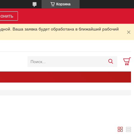
Корзина
вонить
одной. Ваша заявка будет обработана в ближайший рабочий