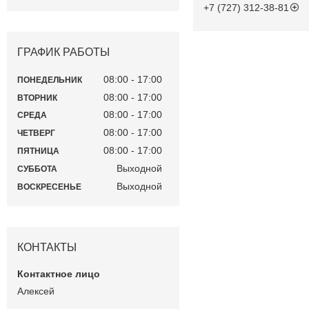
+7 (727) 312-38-81
ГРАФИК РАБОТЫ
08:00
17:00
ПОНЕДЕЛЬНИК
08:00
17:00
ВТОРНИК
08:00
17:00
СРЕДА
08:00
17:00
ЧЕТВЕРГ
08:00
17:00
ПЯТНИЦА
Выходной
СУББОТА
Выходной
ВОСКРЕСЕНЬЕ
КОНТАКТЫ
Алексей