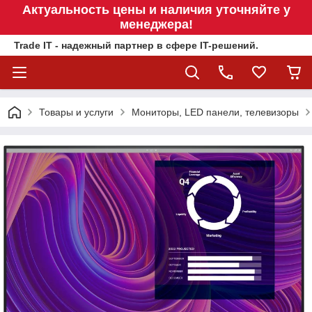
Актуальность цены и наличия уточняйте у
менеджера!
Trade IT - надежный партнер в сфере IT-решений.
Товары и услуги
Мониторы, LED панели, телевизоры