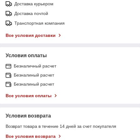
Доставка курьером
Доставка почтой
Транспортная компания
Все условия доставки
Условия оплаты
Безналичный расчет
Безналиный расчет
Безналиный расчет
Все условия оплаты
Условия возврата
Возврат товара в течение 14 дней за счет покупателя
Все условия возврата