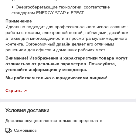
Энергосберегающие технологии, соответствие
стандартам ENERGY STAR и EPEAT
Применение
Идеально подходит для профессионального использования:
работы с текстом, электронной почтой, таблицами, дизайном,
а также для многозадачности и просмотра мультимедийного
контента. Эргономичный дизайн делает его отличным
решением для офисов и домашних рабочих мест.
Внимание! Изображения и характеристики товара могут
отличаться от реальных параметров. Пожалуйста,
уточняйте информацию у менеджера.
Мы работаем только с юридическими лицами!
Скрыть
Условия доставки
Доставка осуществляется только по предоплате.
Самовывоз