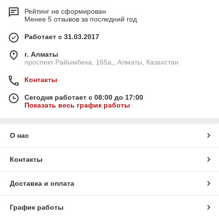
Рейтинг не сформирован
Менее 5 отзывов за последний год
Работает с 31.03.2017
г. Алматы
проспект Райымбека, 165а,, Алматы, Казахстан
Контакты
Сегодня работает с 08:00 до 17:00
Показать весь график работы
О нас
Контакты
Доставка и оплата
График работы