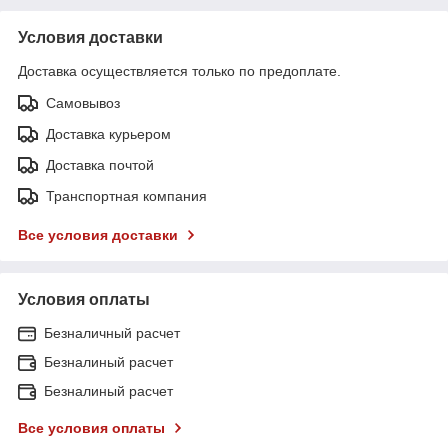
Условия доставки
Доставка осуществляется только по предоплате.
Самовывоз
Доставка курьером
Доставка почтой
Транспортная компания
Все условия доставки
Условия оплаты
Безналичный расчет
Безналиный расчет
Безналиный расчет
Все условия оплаты