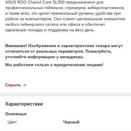
ASUS ROG Chariot Core SL300 предназначено для
профессиональных геймеров, стримеров, киберспортсменов,
а также всех, кто ценит премиальный уровень удобства при
работе за компьютером. Оно станет центральным элементом
любого геймерского сетапа или офиса и обеспечит
идеальную посадку и поддержку на весь день.
Внимание! Изображения и характеристики товара могут
отличаться от реальных параметров. Пожалуйста,
уточняйте информацию у менеджера.
Мы работаем только с юридическими лицами!
Скрыть
Характеристики
Основные
Цвет
Черный