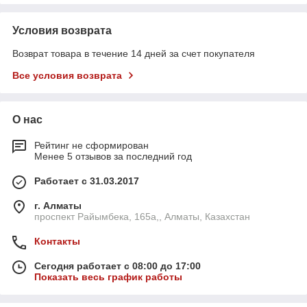
Условия возврата
Возврат товара в течение 14 дней за счет покупателя
Все условия возврата
О нас
Рейтинг не сформирован
Менее 5 отзывов за последний год
Работает с 31.03.2017
г. Алматы
проспект Райымбека, 165а,, Алматы, Казахстан
Контакты
Сегодня работает с 08:00 до 17:00
Показать весь график работы