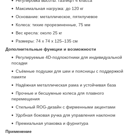
Регулировка высоты: газлифт 4 класса
Максимальная нагрузка: до 120 кг
Основание: металлическое, пятилучевое
Колеса: тихие прорезиненные, 75 мм
Вес кресла: около 25 кг
Размеры: 74 x 74 x 125–135 см
Дополнительные функции и возможности
Регулируемые 4D-подлокотники для индивидуальной
посадки
Съёмные подушки для шеи и поясницы с поддержкой
памяти
Надёжная металлическая рама и устойчивая база
Прочные и бесшумные колеса для плавного
перемещения
Стильный ROG-дизайн с фирменными акцентами
Удобная боковая ручка для управления наклоном
Премиальная упаковка и фурнитура
Применение