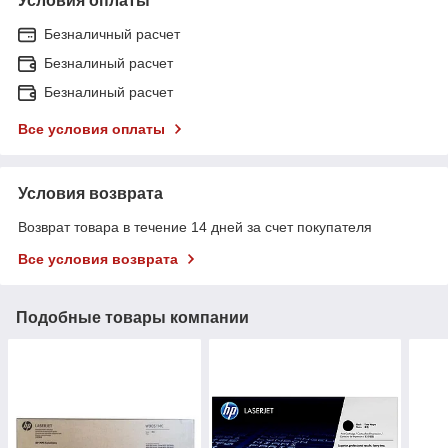
Условия оплаты
Безналичный расчет
Безналиный расчет
Безналиный расчет
Все условия оплаты
Условия возврата
Возврат товара в течение 14 дней за счет покупателя
Все условия возврата
Подобные товары компании