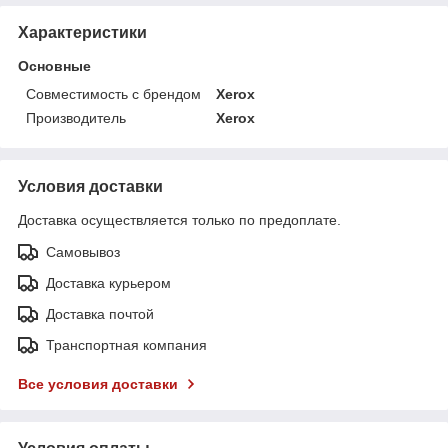
Характеристики
Основные
Совместимость с брендом
Xerox
Производитель
Xerox
Условия доставки
Доставка осуществляется только по предоплате.
Самовывоз
Доставка курьером
Доставка почтой
Транспортная компания
Все условия доставки