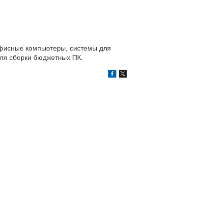
офисные компьютеры, системы для
для сборки бюджетных ПК.