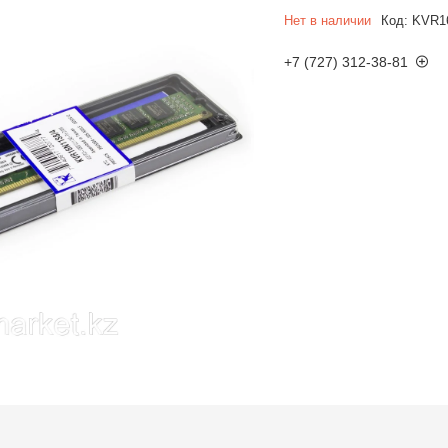
Нет в наличии
Код:
KVR1
+7 (727) 312-38-81