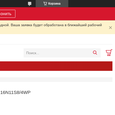
Корзина
вонить
одной. Ваша заявка будет обработана в ближайший рабочий
16N11S8/4WP