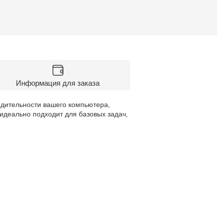
Информация для заказа
дительности вашего компьютера,
 идеально подходит для базовых задач,