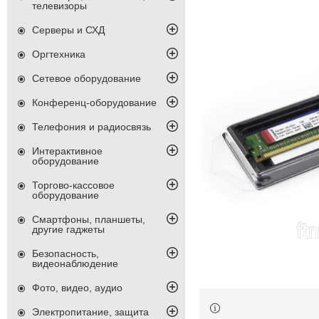
телевизоры
Серверы и СХД
Оргтехника
Сетевое оборудование
Конференц-оборудование
Телефония и радиосвязь
Интерактивное
оборудование
Торгово-кассовое
оборудование
Смартфоны, планшеты,
другие гаджеты
Безопасность,
видеонаблюдение
Фото, видео, аудио
Электропитание, защита