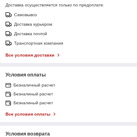
Доставка осуществляется только по предоплате.
Самовывоз
Доставка курьером
Доставка почтой
Транспортная компания
Все условия доставки
Условия оплаты
Безналичный расчет
Безналиный расчет
Безналиный расчет
Все условия оплаты
Условия возврата