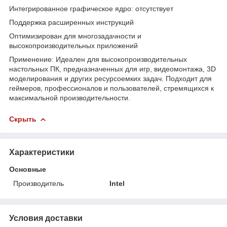
Интегрированное графическое ядро: отсутствует
Поддержка расширенных инструкций
Оптимизирован для многозадачности и
высокопроизводительных приложений
Применение: Идеален для высокопроизводительных
настольных ПК, предназначенных для игр, видеомонтажа, 3D
моделирования и других ресурсоемких задач. Подходит для
геймеров, профессионалов и пользователей, стремящихся к
максимальной производительности.
Скрыть
Характеристики
Основные
Производитель
Intel
Условия доставки