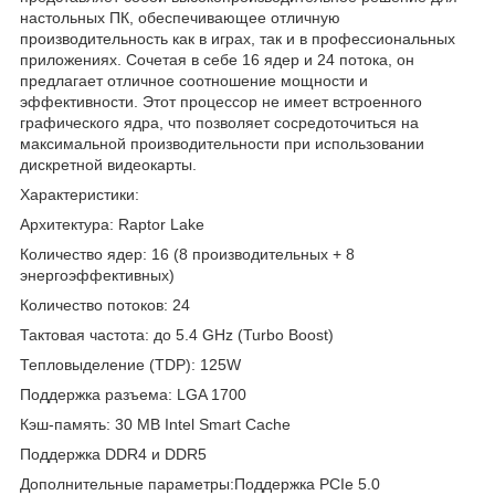
настольных ПК, обеспечивающее отличную
производительность как в играх, так и в профессиональных
приложениях. Сочетая в себе 16 ядер и 24 потока, он
предлагает отличное соотношение мощности и
эффективности. Этот процессор не имеет встроенного
графического ядра, что позволяет сосредоточиться на
максимальной производительности при использовании
дискретной видеокарты.
Характеристики:
Архитектура: Raptor Lake
Количество ядер: 16 (8 производительных + 8
энергоэффективных)
Количество потоков: 24
Тактовая частота: до 5.4 GHz (Turbo Boost)
Тепловыделение (TDP): 125W
Поддержка разъема: LGA 1700
Кэш-память: 30 MB Intel Smart Cache
Поддержка DDR4 и DDR5
Дополнительные параметры:Поддержка PCIe 5.0