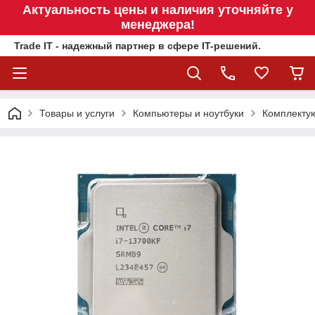
Актуальность цены и наличия уточняйте у
менеджера!
Trade IT - надежный партнер в сфере IT-решений.
Товары и услуги
Компьютеры и ноутбуки
Комплекту