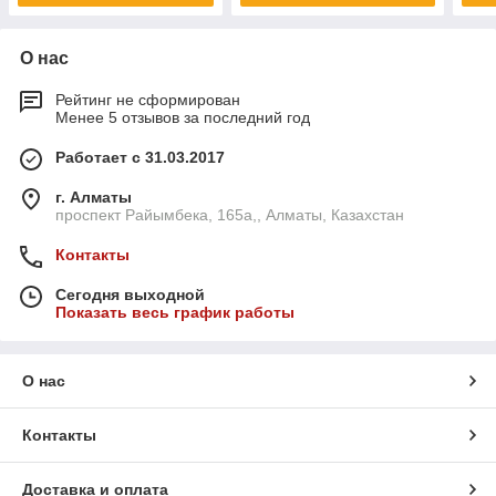
О нас
Рейтинг не сформирован
Менее 5 отзывов за последний год
Работает с 31.03.2017
г. Алматы
проспект Райымбека, 165а,, Алматы, Казахстан
Контакты
Сегодня выходной
Показать весь график работы
О нас
Контакты
Доставка и оплата