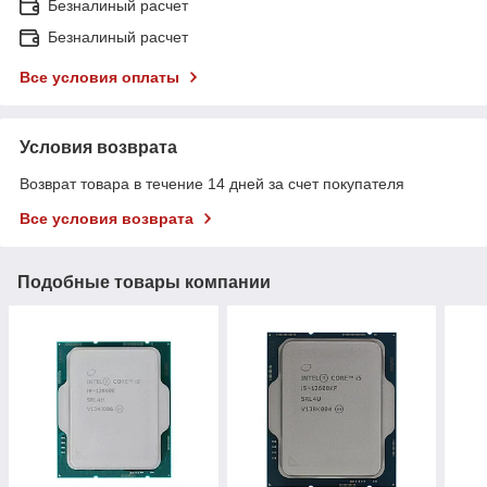
Безналиный расчет
Безналиный расчет
Все условия оплаты
Условия возврата
Возврат товара в течение 14 дней за счет покупателя
Все условия возврата
Подобные товары компании