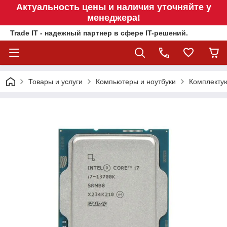
Актуальность цены и наличия уточняйте у
менеджера!
Trade IT - надежный партнер в сфере IT-решений.
Товары и услуги
Компьютеры и ноутбуки
Комплекту