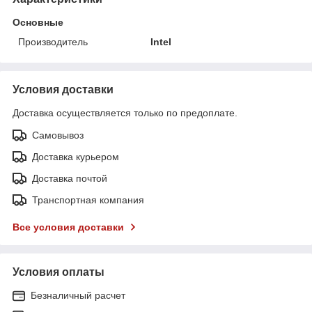
Основные
Производитель
Intel
Условия доставки
Доставка осуществляется только по предоплате.
Самовывоз
Доставка курьером
Доставка почтой
Транспортная компания
Все условия доставки
Условия оплаты
Безналичный расчет