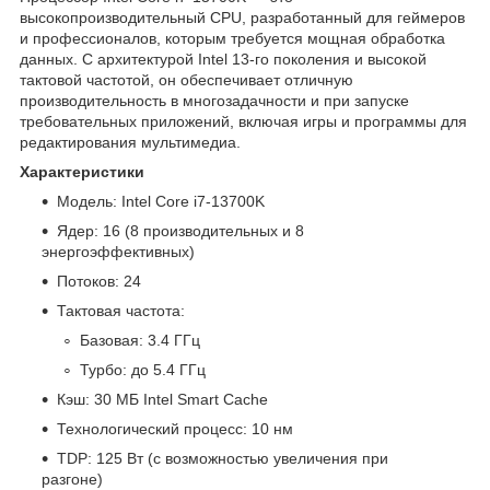
высокопроизводительный CPU, разработанный для геймеров
и профессионалов, которым требуется мощная обработка
данных. С архитектурой Intel 13-го поколения и высокой
тактовой частотой, он обеспечивает отличную
производительность в многозадачности и при запуске
требовательных приложений, включая игры и программы для
редактирования мультимедиа.
Характеристики
Модель: Intel Core i7-13700K
Ядер: 16 (8 производительных и 8
энергоэффективных)
Потоков: 24
Тактовая частота:
Базовая: 3.4 ГГц
Турбо: до 5.4 ГГц
Кэш: 30 МБ Intel Smart Cache
Технологический процесс: 10 нм
TDP: 125 Вт (с возможностью увеличения при
разгоне)