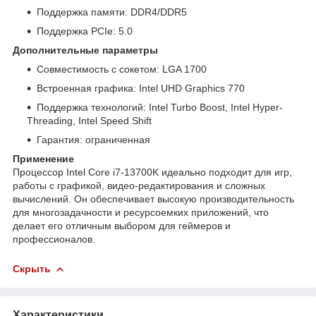
Поддержка памяти: DDR4/DDR5
Поддержка PCIe: 5.0
Дополнительные параметры
Совместимость с сокетом: LGA 1700
Встроенная графика: Intel UHD Graphics 770
Поддержка технологий: Intel Turbo Boost, Intel Hyper-
Threading, Intel Speed Shift
Гарантия: ограниченная
Применение
Процессор Intel Core i7-13700K идеально подходит для игр,
работы с графикой, видео-редактирования и сложных
вычислений. Он обеспечивает высокую производительность
для многозадачности и ресурсоемких приложений, что
делает его отличным выбором для геймеров и
профессионалов.
Скрыть
Характеристики