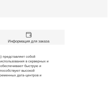
Информация для заказа
n) представляет собой
использования в серверных и
 обеспечивают быструю и
способствуют высокой
временных дата-центров и