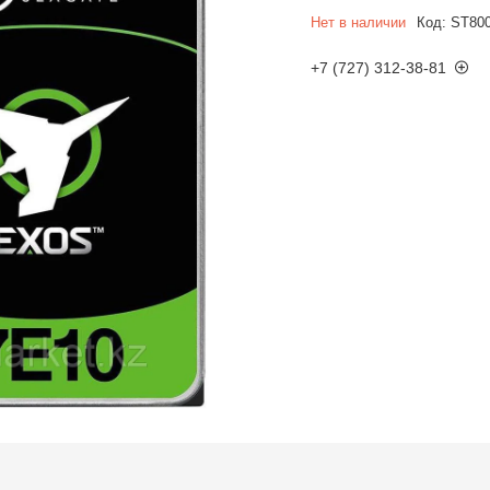
Нет в наличии
Код:
ST80
+7 (727) 312-38-81