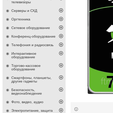
телевизоры
Серверы и СХД
Оргтехника
Сетевое оборудование
Конференц-оборудование
Телефония и радиосвязь
Интерактивное
оборудование
Торгово-кассовое
оборудование
Смартфоны, планшеты,
другие гаджеты
Безопасность,
видеонаблюдение
Фото, видео, аудио
Электропитание, защита