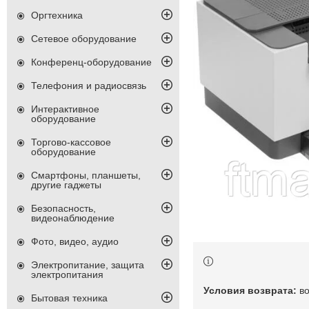
Оргтехника
Сетевое оборудование
Конференц-оборудование
Телефония и радиосвязь
Интерактивное
оборудование
Торгово-кассовое
оборудование
Смартфоны, планшеты,
другие гаджеты
Безопасность,
видеонаблюдение
Фото, видео, аудио
Электропитание, защита
электропитания
в
Бытовая техника