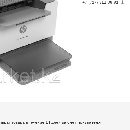
+7 (727) 312-38-81
озврат товара в течение 14 дней
за счет покупателя