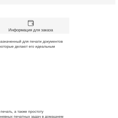
Информация для заказа
назначенный для печати документов
 которые делают его идеальным
ечать, а также простоту
дневных печатных задач в домашнем