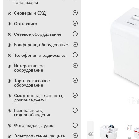
телевизоры
Серверы и СХД
Оргтехника
Сетевое оборудование
Конференц-оборудование
Телефония и радиосвязь
Интерактивное
оборудование
Торгово-кассовое
оборудование
Смартфоны, планшеты,
другие гаджеты
Безопасность,
видеонаблюдение
Фото, видео, аудио
Электропитание, защита