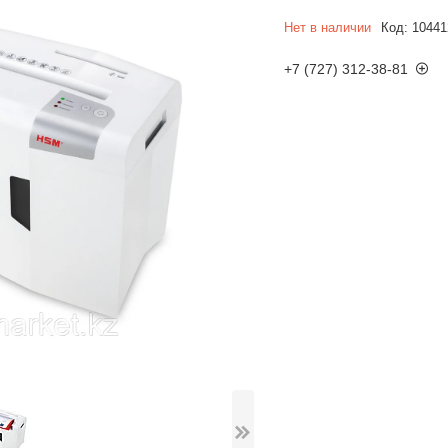
Нет в наличии
Код:
10441
+7 (727) 312-38-81