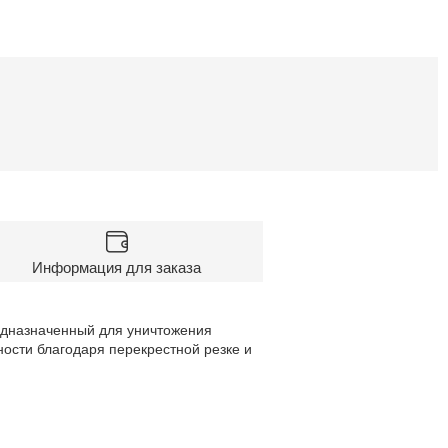
Информация для заказа
едназначенный для уничтожения
ости благодаря перекрестной резке и