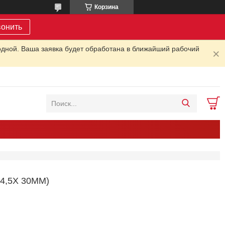
Корзина
вонить
одной. Ваша заявка будет обработана в ближайший рабочий
4,5X 30MM)