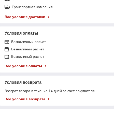
Транспортная компания
Все условия доставки
Условия оплаты
Безналичный расчет
Безналиный расчет
Безналиный расчет
Все условия оплаты
Условия возврата
Возврат товара в течение 14 дней за счет покупателя
Все условия возврата