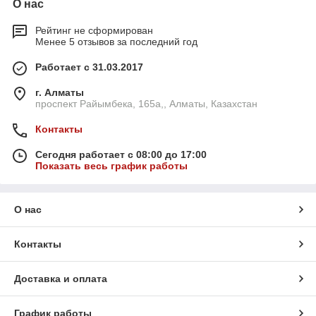
О нас
Рейтинг не сформирован
Менее 5 отзывов за последний год
Работает с 31.03.2017
г. Алматы
проспект Райымбека, 165а,, Алматы, Казахстан
Контакты
Сегодня работает с 08:00 до 17:00
Показать весь график работы
О нас
Контакты
Доставка и оплата
График работы