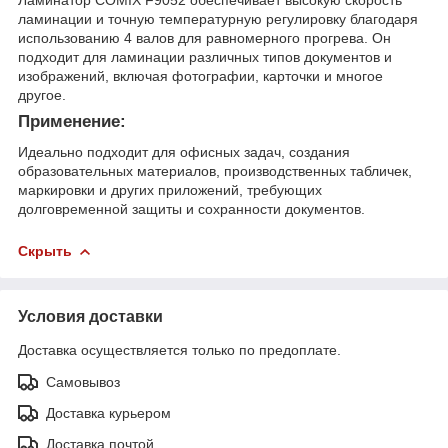
Ламинатор COMIX F9052 обеспечивает высокую скорость
ламинации и точную температурную регулировку благодаря
использованию 4 валов для равномерного прогрева. Он
подходит для ламинации различных типов документов и
изображений, включая фотографии, карточки и многое
другое.
Применение:
Идеально подходит для офисных задач, создания
образовательных материалов, производственных табличек,
маркировки и других приложений, требующих
долговременной защиты и сохранности документов.
Скрыть
Условия доставки
Доставка осуществляется только по предоплате.
Самовывоз
Доставка курьером
Доставка почтой