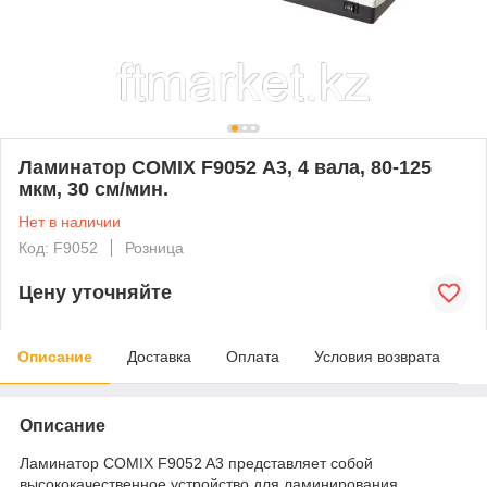
Ламинатор COMIX F9052 А3, 4 вала, 80-125
мкм, 30 см/мин.
Нет в наличии
Код: F9052
Розница
Цену уточняйте
Описание
Доставка
Оплата
Условия возврата
Описание
Ламинатор COMIX F9052 A3 представляет собой
высококачественное устройство для ламинирования