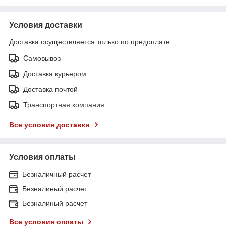
Условия доставки
Доставка осуществляется только по предоплате.
Самовывоз
Доставка курьером
Доставка почтой
Транспортная компания
Все условия доставки
Условия оплаты
Безналичный расчет
Безналиный расчет
Безналиный расчет
Все условия оплаты