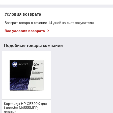
Условия возврата
Возврат товара в течение 14 дней за счет покупателя
Все условия возврата
Подобные товары компании
Картридж HP CE390X для
LaserJet M4555MFP,
черный