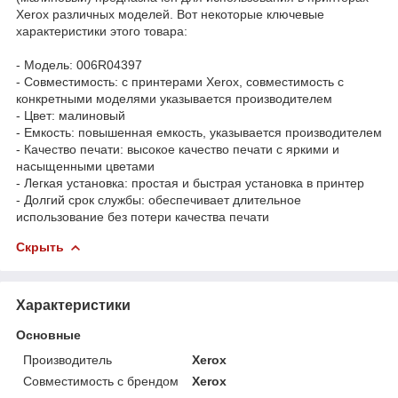
Xerox различных моделей. Вот некоторые ключевые
характеристики этого товара:
- Модель: 006R04397
- Совместимость: с принтерами Xerox, совместимость с
конкретными моделями указывается производителем
- Цвет: малиновый
- Емкость: повышенная емкость, указывается производителем
- Качество печати: высокое качество печати с яркими и
насыщенными цветами
- Легкая установка: простая и быстрая установка в принтер
- Долгий срок службы: обеспечивает длительное
использование без потери качества печати
Скрыть
Характеристики
Основные
Производитель
Xerox
Совместимость с брендом
Xerox