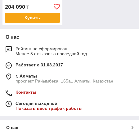
204 090
₸
Купить
О нас
Рейтинг не сформирован
Менее 5 отзывов за последний год
Работает с 31.03.2017
г. Алматы
проспект Райымбека, 165а,, Алматы, Казахстан
Контакты
Сегодня выходной
Показать весь график работы
О нас