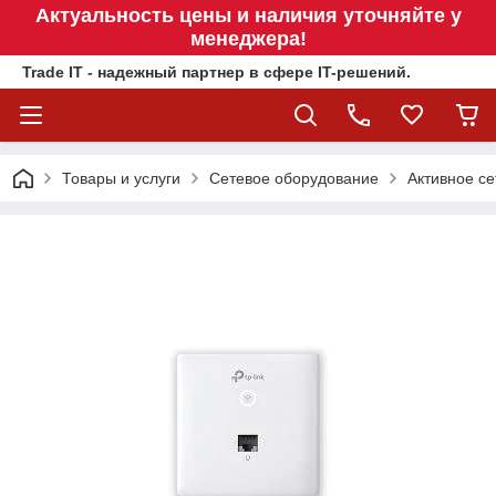
Актуальность цены и наличия уточняйте у
менеджера!
Trade IT - надежный партнер в сфере IT-решений.
Товары и услуги
Сетевое оборудование
Активное се