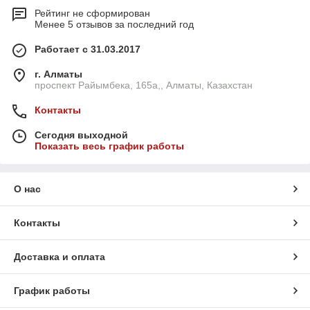
Рейтинг не сформирован
Менее 5 отзывов за последний год
Работает с 31.03.2017
г. Алматы
проспект Райымбека, 165а,, Алматы, Казахстан
Контакты
Сегодня выходной
Показать весь график работы
О нас
Контакты
Доставка и оплата
График работы