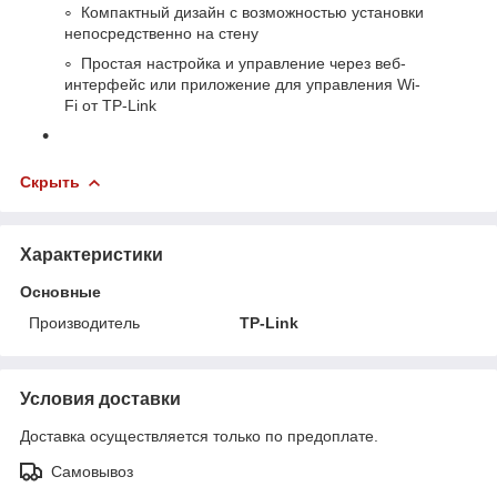
Компактный дизайн с возможностью установки
непосредственно на стену
Простая настройка и управление через веб-
интерфейс или приложение для управления Wi-
Fi от TP-Link
Скрыть
Характеристики
Основные
Производитель
TP-Link
Условия доставки
Доставка осуществляется только по предоплате.
Самовывоз