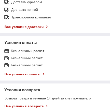
Доставка курьером
Доставка почтой
Транспортная компания
Все условия доставки
Условия оплаты
Безналичный расчет
Безналиный расчет
Безналиный расчет
Все условия оплаты
Условия возврата
Возврат товара в течение 14 дней за счет покупателя
Все условия возврата