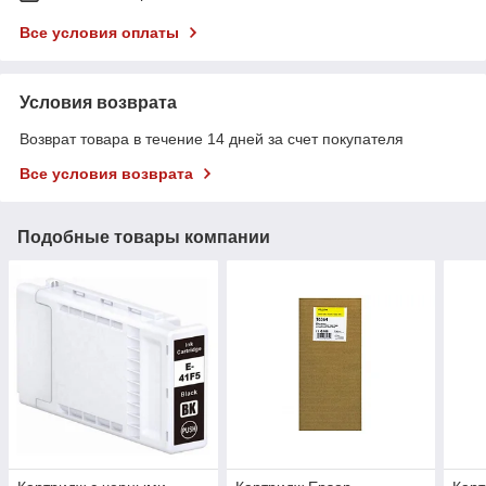
Все условия оплаты
Условия возврата
Возврат товара в течение 14 дней за счет покупателя
Все условия возврата
Подобные товары компании