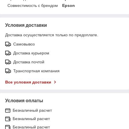
Совместимость с брендом
Epson
Условия доставки
Доставка осуществляется только по предоплате.
Самовывоз
Доставка курьером
Доставка почтой
Транспортная компания
Все условия доставки
Условия оплаты
Безналичный расчет
Безналиный расчет
Безналиный расчет