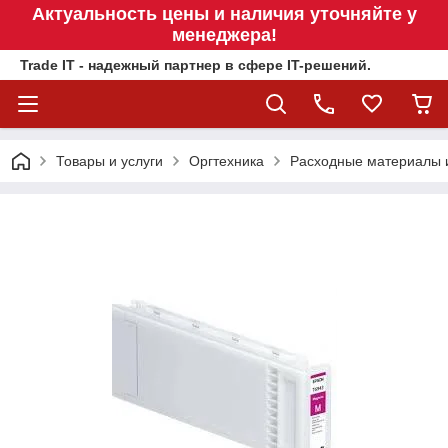
Актуальность цены и наличия уточняйте у
менеджера!
Trade IT - надежный партнер в сфере IT-решений.
Товары и услуги
Оргтехника
Расходные материалы 