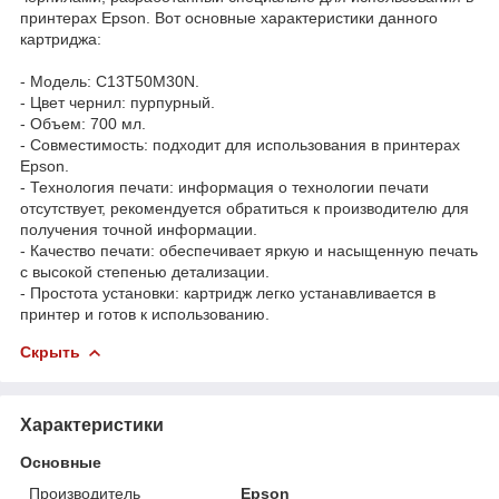
принтерах Epson. Вот основные характеристики данного
картриджа:
- Модель: C13T50M30N.
- Цвет чернил: пурпурный.
- Объем: 700 мл.
- Совместимость: подходит для использования в принтерах
Epson.
- Технология печати: информация о технологии печати
отсутствует, рекомендуется обратиться к производителю для
получения точной информации.
- Качество печати: обеспечивает яркую и насыщенную печать
с высокой степенью детализации.
- Простота установки: картридж легко устанавливается в
принтер и готов к использованию.
Скрыть
Характеристики
Основные
Производитель
Epson