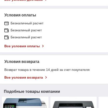
Условия оплаты
Безналичный расчет
Безналиный расчет
Безналиный расчет
Все условия оплаты
Условия возврата
Возврат товара в течение 14 дней за счет покупателя
Все условия возврата
Подобные товары компании