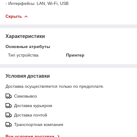
- Интерфейсы: LAN, Wi-Fi, USB
Скрыть
Характеристики
Основные атрибуты
Тип устройства
Принтер
Условия доставки
Доставка осуществляется только по предоплате.
Самовывоз
Доставка курьером
Доставка почтой
Транспортная компания
Все условия доставки