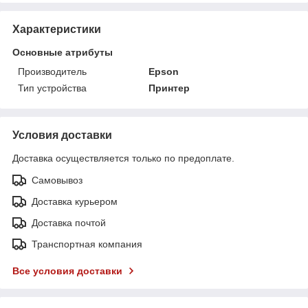
Характеристики
Основные атрибуты
Производитель
Epson
Тип устройства
Принтер
Условия доставки
Доставка осуществляется только по предоплате.
Самовывоз
Доставка курьером
Доставка почтой
Транспортная компания
Все условия доставки