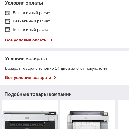
Условия оплаты
Безналичный расчет
Безналиный расчет
Безналиный расчет
Все условия оплаты
Условия возврата
Возврат товара в течение 14 дней за счет покупателя
Все условия возврата
Подобные товары компании