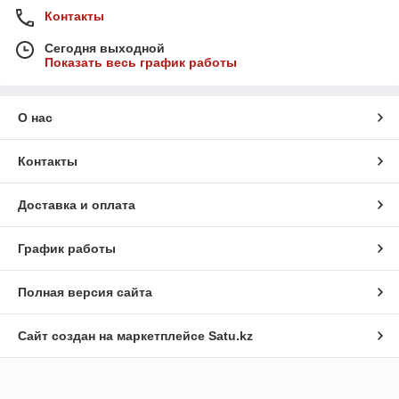
Контакты
Сегодня выходной
Показать весь график работы
О нас
Контакты
Доставка и оплата
График работы
Полная версия сайта
Сайт создан на маркетплейсе
Satu.kz