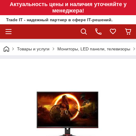
Актуальность цены и наличия уточняйте у
менеджера!
Trade IT - надежный партнер в сфере IT-решений.
Товары и услуги
Мониторы, LED панели, телевизоры