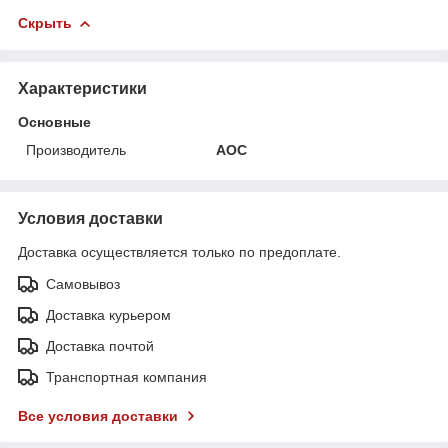
Скрыть
Характеристики
Основные
Производитель
AOC
Условия доставки
Доставка осуществляется только по предоплате.
Самовывоз
Доставка курьером
Доставка почтой
Транспортная компания
Все условия доставки