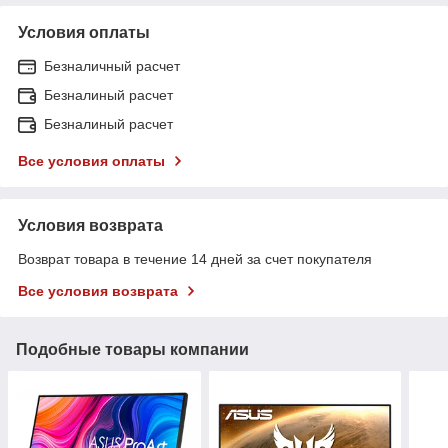
Условия оплаты
Безналичный расчет
Безналиный расчет
Безналиный расчет
Все условия оплаты
Условия возврата
Возврат товара в течение 14 дней за счет покупателя
Все условия возврата
Подобные товары компании