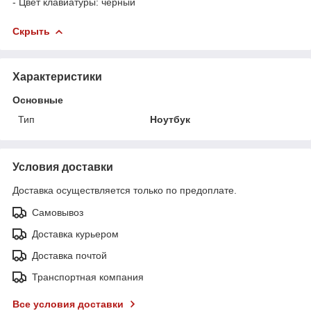
- Цвет клавиатуры: черный
Скрыть
Характеристики
Основные
Тип
Ноутбук
Условия доставки
Доставка осуществляется только по предоплате.
Самовывоз
Доставка курьером
Доставка почтой
Транспортная компания
Все условия доставки