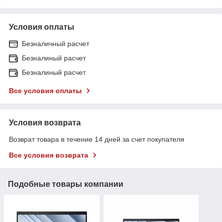
Условия оплаты
Безналичный расчет
Безналиный расчет
Безналиный расчет
Все условия оплаты
Условия возврата
Возврат товара в течение 14 дней за счет покупателя
Все условия возврата
Подобные товары компании