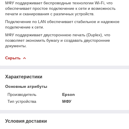
МФУ поддерживает беспроводные технологии Wi-Fi, что
обеспечивает простое подключение к сети и возможность
печати и сканирования с различных устройств.
Подключение по LAN обеспечивает стабильное и надежное
подключение к сети.
МФУ поддерживает двустороннюю печать (Duplex), что
позволяет экономить бумагу и создавать двусторонние
документы.
Скрыть
Характеристики
Основные атрибуты
Производитель
Epson
Тип устройства
МФУ
Условия доставки