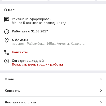
О нас
Рейтинг не сформирован
Менее 5 отзывов за последний год
Работает с 31.03.2017
г. Алматы
проспект Райымбека, 165а,, Алматы, Казахстан
Контакты
Сегодня выходной
Показать весь график работы
О нас
Контакты
Доставка и оплата