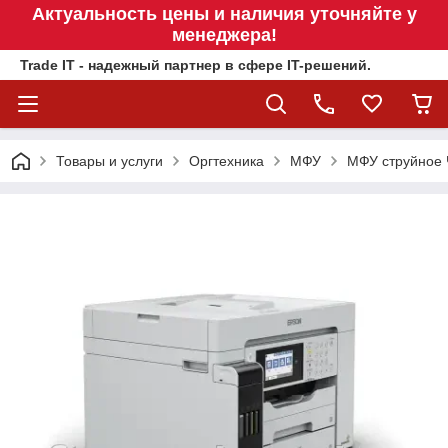
Актуальность цены и наличия уточняйте у
менеджера!
Trade IT - надежный партнер в сфере IT-решений.
Товары и услуги
Оргтехника
МФУ
МФУ струйное Ч