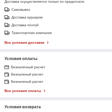
Доставка осуществляется только по предоплате.
Самовывоз
Доставка курьером
Доставка почтой
Транспортная компания
Все условия доставки
Условия оплаты
Безналичный расчет
Безналиный расчет
Безналиный расчет
Все условия оплаты
Условия возврата