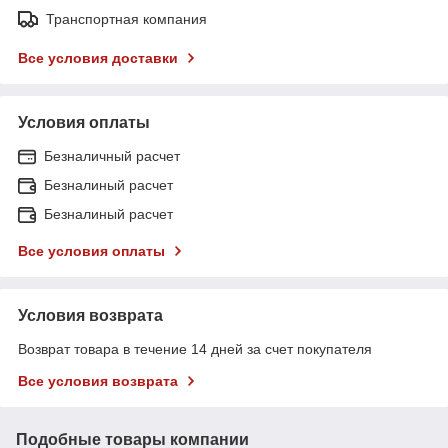
Транспортная компания
Все условия доставки
Условия оплаты
Безналичный расчет
Безналиный расчет
Безналиный расчет
Все условия оплаты
Условия возврата
Возврат товара в течение 14 дней за счет покупателя
Все условия возврата
Подобные товары компании