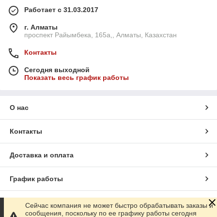
Работает с 31.03.2017
г. Алматы
проспект Райымбека, 165а,, Алматы, Казахстан
Контакты
Сегодня выходной
Показать весь график работы
О нас
Контакты
Доставка и оплата
График работы
Полная версия сайта
Сейчас компания не может быстро обрабатывать заказы и
сообщения, поскольку по ее графику работы сегодня