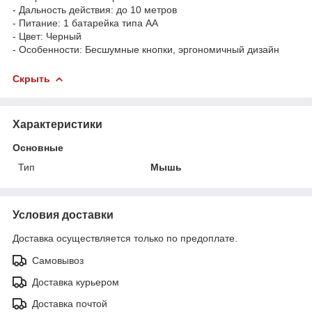
- Дальность действия: до 10 метров
- Питание: 1 батарейка типа AA
- Цвет: Черный
- Особенности: Бесшумные кнопки, эргономичный дизайн
Скрыть
Характеристики
Основные
Тип
Мышь
Условия доставки
Доставка осуществляется только по предоплате.
Самовывоз
Доставка курьером
Доставка почтой