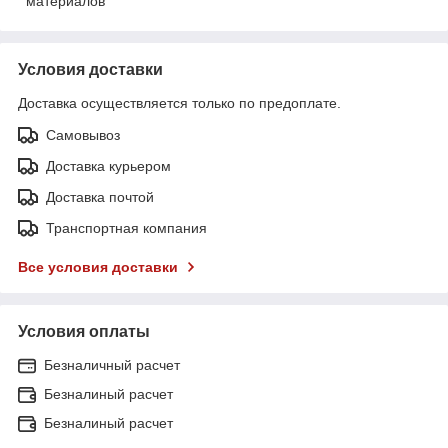
материалов
Условия доставки
Доставка осуществляется только по предоплате.
Самовывоз
Доставка курьером
Доставка почтой
Транспортная компания
Все условия доставки
Условия оплаты
Безналичный расчет
Безналиный расчет
Безналиный расчет