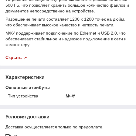
500 ГБ, что позволяет хранить большое количество файлов и
документов непосредственно на устройстве.
Разрешение печати составляет 1200 x 1200 точек на дюйм,
что обеспечивает высокое качество и четкость печати.
МФУ поддерживает подключение по Ethernet и USB 2.0, что
обеспечивает стабильное и надежное подключение к сети и
компьютеру.
Скрыть
Характеристики
Основные атрибуты
Тип устройства
МФУ
Условия доставки
Доставка осуществляется только по предоплате.