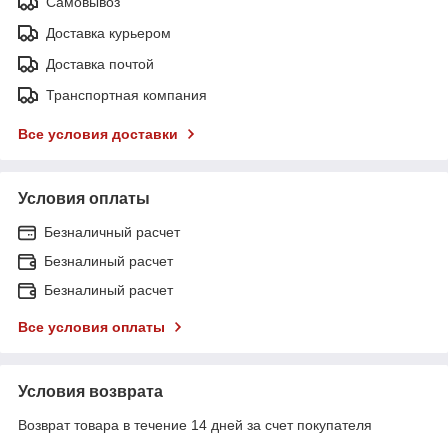
Самовывоз
Доставка курьером
Доставка почтой
Транспортная компания
Все условия доставки
Условия оплаты
Безналичный расчет
Безналиный расчет
Безналиный расчет
Все условия оплаты
Условия возврата
Возврат товара в течение 14 дней за счет покупателя