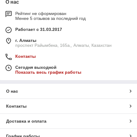
О нас
Рейтинг не сформирован
Менее 5 отзывов за последний год
Работает с 31.03.2017
г. Алматы
проспект Райымбека, 165а,, Алматы, Казахстан
Контакты
Сегодня выходной
Показать весь график работы
О нас
Контакты
Доставка и оплата
График работы