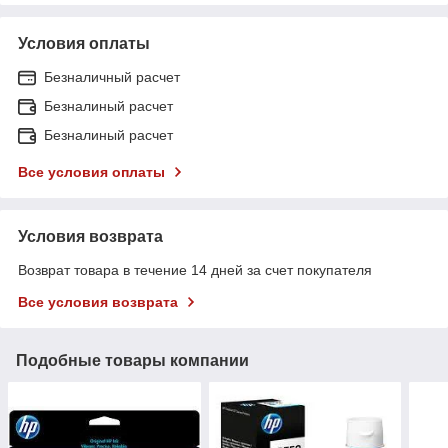
Условия оплаты
Безналичный расчет
Безналиный расчет
Безналиный расчет
Все условия оплаты
Условия возврата
Возврат товара в течение 14 дней за счет покупателя
Все условия возврата
Подобные товары компании