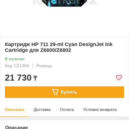
Картридж HP 711 29-ml Cyan DesignJet Ink
Cartridge для Z6600/Z6802
В наличии
Код: CZ130A
Розница
21 730
₸
Купить
Описание
Доставка
Оплата
Условия возврата
Описание