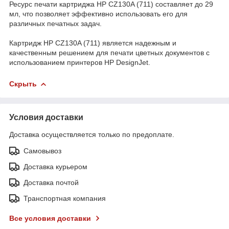
Ресурс печати картриджа HP CZ130A (711) составляет до 29
мл, что позволяет эффективно использовать его для
различных печатных задач.
Картридж HP CZ130A (711) является надежным и
качественным решением для печати цветных документов с
использованием принтеров HP DesignJet.
Скрыть
Условия доставки
Доставка осуществляется только по предоплате.
Самовывоз
Доставка курьером
Доставка почтой
Транспортная компания
Все условия доставки