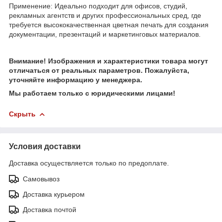
Применение: Идеально подходит для офисов, студий,
рекламных агентств и других профессиональных сред, где
требуется высококачественная цветная печать для создания
документации, презентаций и маркетинговых материалов.
Внимание! Изображения и характеристики товара могут
отличаться от реальных параметров. Пожалуйста,
уточняйте информацию у менеджера.
Мы работаем только с юридическими лицами!
Скрыть
Условия доставки
Доставка осуществляется только по предоплате.
Самовывоз
Доставка курьером
Доставка почтой