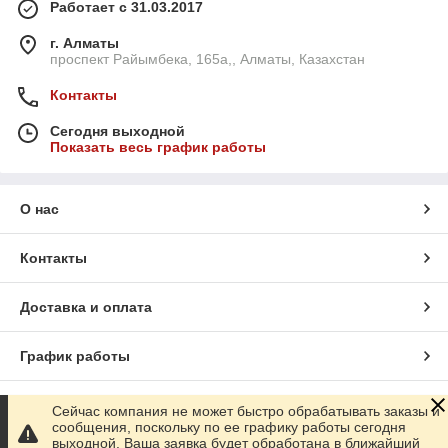
Работает с 31.03.2017
г. Алматы
проспект Райымбека, 165а,, Алматы, Казахстан
Контакты
Сегодня выходной
Показать весь график работы
О нас
Контакты
Доставка и оплата
График работы
Полная версия сайта
Сейчас компания не может быстро обрабатывать заказы и
сообщения, поскольку по ее графику работы сегодня
выходной. Ваша заявка будет обработана в ближайший