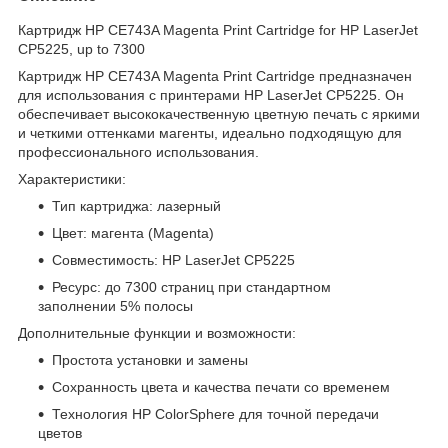
Картридж HP CE743A Magenta Print Cartridge for HP LaserJet
CP5225, up to 7300
Картридж HP CE743A Magenta Print Cartridge предназначен
для использования с принтерами HP LaserJet CP5225. Он
обеспечивает высококачественную цветную печать с яркими
и четкими оттенками магенты, идеально подходящую для
профессионального использования.
Характеристики:
Тип картриджа: лазерный
Цвет: магента (Magenta)
Совместимость: HP LaserJet CP5225
Ресурс: до 7300 страниц при стандартном
заполнении 5% полосы
Дополнительные функции и возможности:
Простота установки и замены
Сохранность цвета и качества печати со временем
Технология HP ColorSphere для точной передачи
цветов