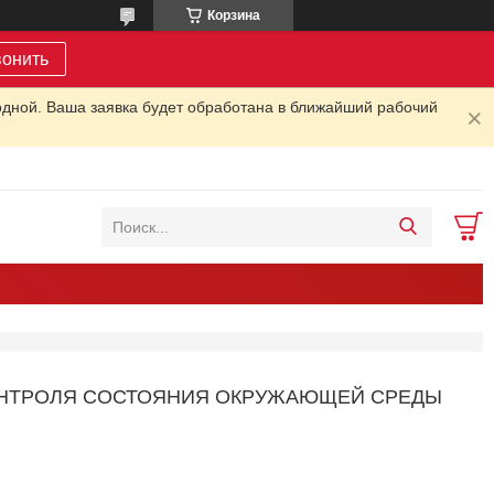
Корзина
вонить
одной. Ваша заявка будет обработана в ближайший рабочий
 КОНТРОЛЯ СОСТОЯНИЯ ОКРУЖАЮЩЕЙ СРЕДЫ