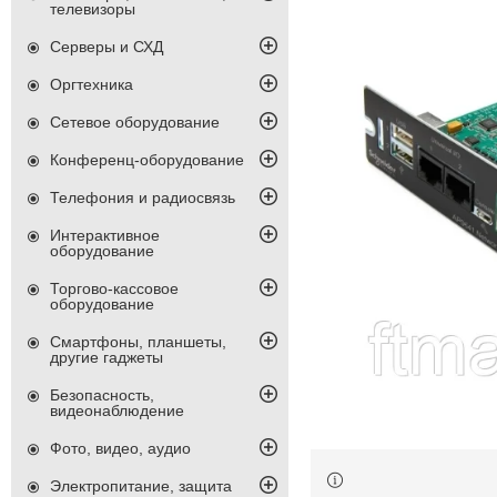
телевизоры
Серверы и СХД
Оргтехника
Сетевое оборудование
Конференц-оборудование
Телефония и радиосвязь
Интерактивное
оборудование
Торгово-кассовое
оборудование
Смартфоны, планшеты,
другие гаджеты
Безопасность,
видеонаблюдение
Фото, видео, аудио
Электропитание, защита