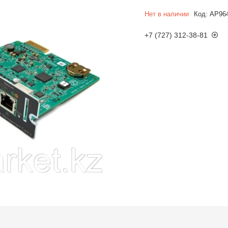
Нет в наличии
Код:
AP96
+7 (727) 312-38-81