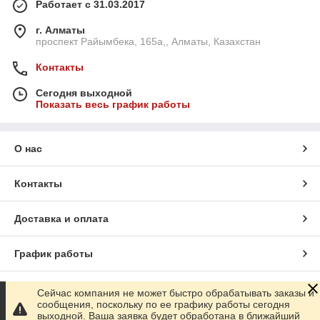
Работает с 31.03.2017
г. Алматы
проспект Райымбека, 165а,, Алматы, Казахстан
Контакты
Сегодня выходной
Показать весь график работы
О нас
Контакты
Доставка и оплата
График работы
Полная версия сайта
Сейчас компания не может быстро обрабатывать заказы и
сообщения, поскольку по ее графику работы сегодня
выходной. Ваша заявка будет обработана в ближайший