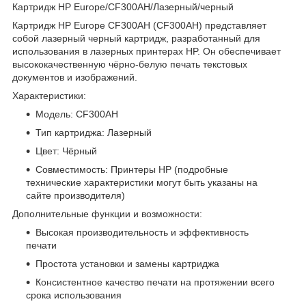
Картридж HP Europe/CF300AH/Лазерный/черный
Картридж HP Europe CF300AH (CF300AH) представляет
собой лазерный черный картридж, разработанный для
использования в лазерных принтерах HP. Он обеспечивает
высококачественную чёрно-белую печать текстовых
документов и изображений.
Характеристики:
Модель: CF300AH
Тип картриджа: Лазерный
Цвет: Чёрный
Совместимость: Принтеры HP (подробные
технические характеристики могут быть указаны на
сайте производителя)
Дополнительные функции и возможности:
Высокая производительность и эффективность
печати
Простота установки и замены картриджа
Консистентное качество печати на протяжении всего
срока использования