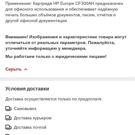
Применение: Картридж HP Europe CF300AH предназначен
для офисного использования и обеспечивает надёжную
печать больших объёмов документов, писем, отчётов и
другой офисной документации.
Внимание! Изображения и характеристики товара могут
отличаться от реальных параметров. Пожалуйста,
уточняйте информацию у менеджера.
Мы работаем только с юридическими лицами!
Скрыть
Условия доставки
Доставка осуществляется только по предоплате.
Самовывоз
Доставка курьером
Доставка почтой