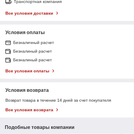
Транспортная компания
Все условия доставки
Условия оплаты
Безналичный расчет
Безналиный расчет
Безналиный расчет
Все условия оплаты
Условия возврата
Возврат товара в течение 14 дней за счет покупателя
Все условия возврата
Подобные товары компании