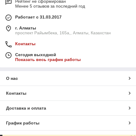
Рейтинг не сформирован
Менее 5 отзывов за последний год
Работает с 31.03.2017
г. Алматы
проспект Райымбека, 165а,, Алматы, Казахстан
Контакты
Сегодня выходной
Показать весь график работы
О нас
Контакты
Доставка и оплата
График работы