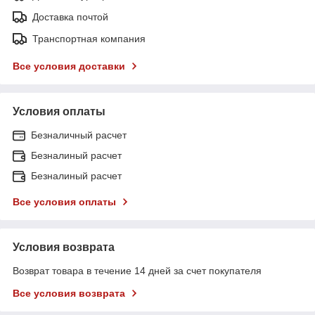
Доставка почтой
Транспортная компания
Все условия доставки
Условия оплаты
Безналичный расчет
Безналиный расчет
Безналиный расчет
Все условия оплаты
Условия возврата
Возврат товара в течение 14 дней за счет покупателя
Все условия возврата