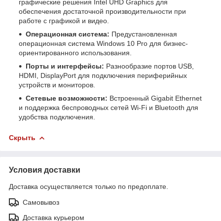
графические решения Intel UHD Graphics для
обеспечения достаточной производительности при
работе с графикой и видео.
Операционная система:
Предустановленная
операционная система Windows 10 Pro для бизнес-
ориентированного использования.
Порты и интерфейсы:
Разнообразие портов USB,
HDMI, DisplayPort для подключения периферийных
устройств и мониторов.
Сетевые возможности:
Встроенный Gigabit Ethernet
и поддержка беспроводных сетей Wi-Fi и Bluetooth для
удобства подключения.
Скрыть
Условия доставки
Доставка осуществляется только по предоплате.
Самовывоз
Доставка курьером