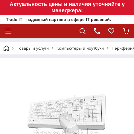
Актуальность цены и наличия уточняйте у
менеджера!
Trade IT - надежный партнер в сфере IT-решений.
Товары и услуги
Компьютеры и ноутбуки
Перифери