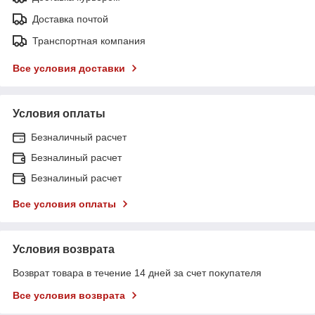
Доставка почтой
Транспортная компания
Все условия доставки
Условия оплаты
Безналичный расчет
Безналиный расчет
Безналиный расчет
Все условия оплаты
Условия возврата
Возврат товара в течение 14 дней за счет покупателя
Все условия возврата