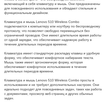
включающий в себя клавиатуру и мышь. Они предназначены
для повседневного использования и обладают стильным и
функциональным дизайном.
Клавиатура и мышь Lenovo 510 Wireless Combo
подключаются к компьютеру или ноутбуку по беспроводному
протоколу, что позволяет свободно перемещаться без
ограничений проводов. Они имеют длительное время работы
от одной зарядки, что обеспечивает надежную работу в
течение длительных периодов времени.
Клавиатура имеет стандартную раскладку клавиш и удобную
форму, что обеспечивает комфортное набирание текста.
Мышь также имеет эргономичную форму, которая
обеспечивает комфортное использование в течение
длительных периодов времени.
Клавиатура и мышь Lenovo 510 Wireless Combo просты в
использовании и не требуют дополнительных настроек. Они
идеально подходят для повседневных задач, таких как работа
с документами, просмотр веб-страниц и других обычных
задач.