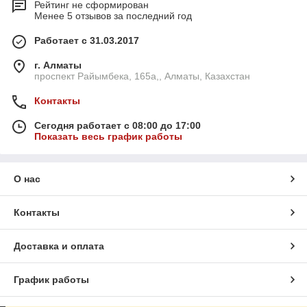
Рейтинг не сформирован
Менее 5 отзывов за последний год
Работает с 31.03.2017
г. Алматы
проспект Райымбека, 165а,, Алматы, Казахстан
Контакты
Сегодня работает с 08:00 до 17:00
Показать весь график работы
О нас
Контакты
Доставка и оплата
График работы