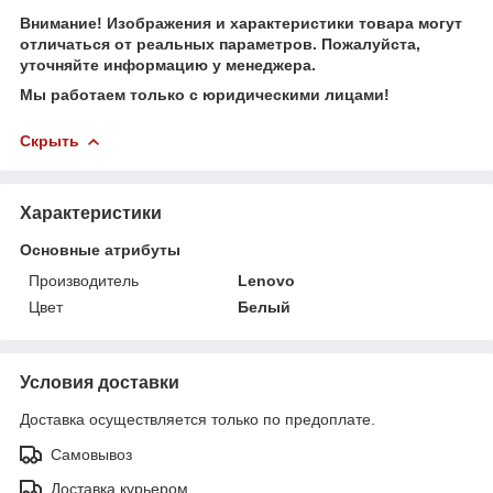
Внимание! Изображения и характеристики товара могут
отличаться от реальных параметров. Пожалуйста,
уточняйте информацию у менеджера.
Мы работаем только с юридическими лицами!
Скрыть
Характеристики
Основные атрибуты
Производитель
Lenovo
Цвет
Белый
Условия доставки
Доставка осуществляется только по предоплате.
Самовывоз
Доставка курьером