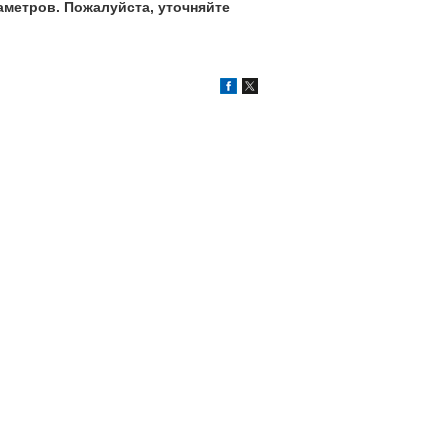
аметров. Пожалуйста, уточняйте