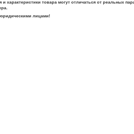
 и характеристики товара могут отличаться от реальных пар
ра.
 юридическими лицами!