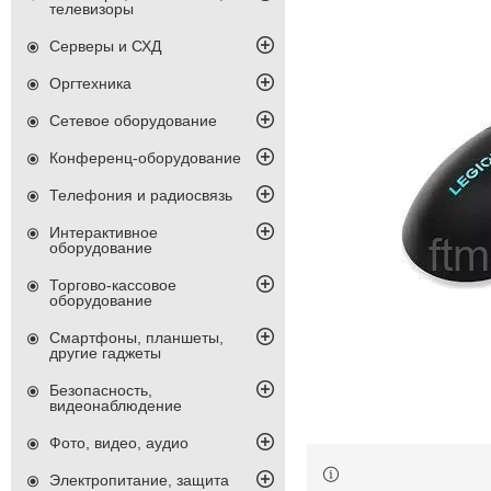
телевизоры
Серверы и СХД
Оргтехника
Сетевое оборудование
Конференц-оборудование
Телефония и радиосвязь
Интерактивное
оборудование
Торгово-кассовое
оборудование
Смартфоны, планшеты,
другие гаджеты
Безопасность,
видеонаблюдение
Фото, видео, аудио
Электропитание, защита