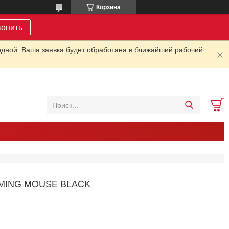
Корзина
вонить
одной. Ваша заявка будет обработана в ближайший рабочий
MING MOUSE BLACK