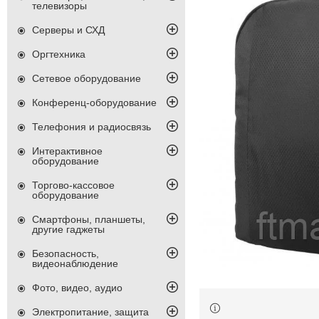
телевизоры
Серверы и СХД
Оргтехника
Сетевое оборудование
Конференц-оборудование
Телефония и радиосвязь
Интерактивное
оборудование
Торгово-кассовое
оборудование
Смартфоны, планшеты,
другие гаджеты
Безопасность,
видеонаблюдение
Фото, видео, аудио
Электропитание, защита