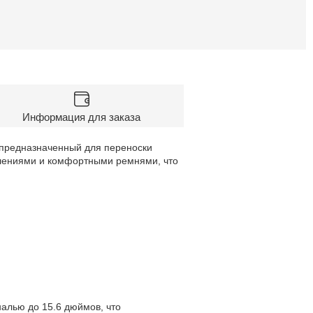
Информация для заказа
, предназначенный для переноски
елениями и комфортными ремнями, что
налью до 15.6 дюймов, что