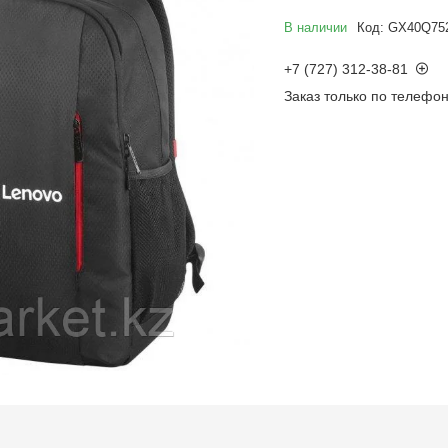
В наличии
Код:
GX40Q75
+7 (727) 312-38-81
Заказ только по телефо