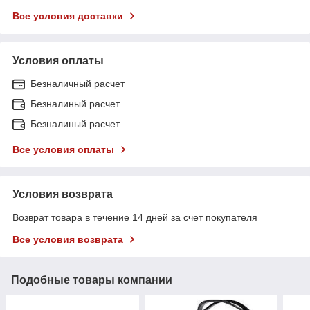
Все условия доставки
Условия оплаты
Безналичный расчет
Безналиный расчет
Безналиный расчет
Все условия оплаты
Условия возврата
Возврат товара в течение 14 дней за счет покупателя
Все условия возврата
Подобные товары компании