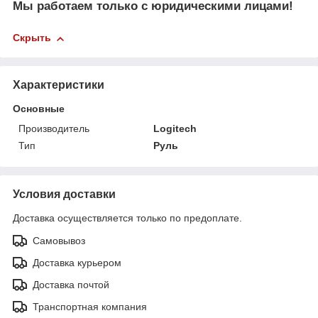
Мы работаем только с юридическими лицами!
Скрыть
Характеристики
Основные
Производитель
Logitech
Тип
Руль
Условия доставки
Доставка осуществляется только по предоплате.
Самовывоз
Доставка курьером
Доставка почтой
Транспортная компания