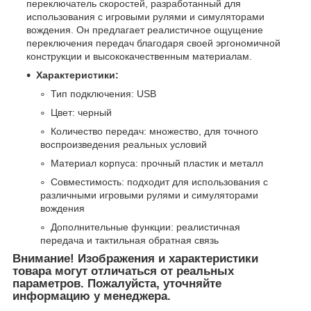
переключатель скоростей, разработанный для
использования с игровыми рулями и симуляторами
вождения. Он предлагает реалистичное ощущение
переключения передач благодаря своей эргономичной
конструкции и высококачественным материалам.
Характеристики:
Тип подключения: USB
Цвет: черный
Количество передач: множество, для точного
воспроизведения реальных условий
Материал корпуса: прочный пластик и металл
Совместимость: подходит для использования с
различными игровыми рулями и симуляторами
вождения
Дополнительные функции: реалистичная
передача и тактильная обратная связь
Внимание! Изображения и характеристики
товара могут отличаться от реальных
параметров. Пожалуйста, уточняйте
информацию у менеджера.