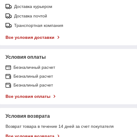
Доставка курьером
Доставка почтой
Транспортная компания
Все условия доставки
Условия оплаты
Безналичный расчет
Безналиный расчет
Безналиный расчет
Все условия оплаты
Условия возврата
Возврат товара в течение 14 дней за счет покупателя
Все условия возврата