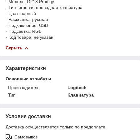
- Модель: G213 Prodigy
- Тип: игровая проводная клавиатура
- Цвет: черный
- Раскладка: русская
- Подключение: USB
- Подсветка: RGB
- Код товара: не указан
Скрыть
Характеристики
Основные атрибуты
Производитель
Logitech
Тип
Клавиатура
Условия доставки
Доставка осуществляется только по предоплате.
Самовывоз