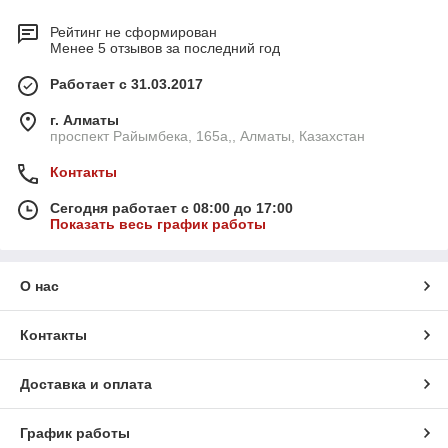
Рейтинг не сформирован
Менее 5 отзывов за последний год
Работает с 31.03.2017
г. Алматы
проспект Райымбека, 165а,, Алматы, Казахстан
Контакты
Сегодня работает с 08:00 до 17:00
Показать весь график работы
О нас
Контакты
Доставка и оплата
График работы