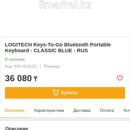
LOGITECH Keys-To-Go Bluetooth Portable
Keyboard - CLASSIC BLUE - RUS
В наличии
Код: 920-010123
Розница
36 080
₸
Купить
Описание
Характеристики
Доставка
Оплата
Усл
Описание