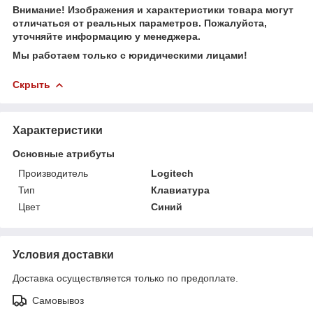
Внимание! Изображения и характеристики товара могут
отличаться от реальных параметров. Пожалуйста,
уточняйте информацию у менеджера.
Мы работаем только с юридическими лицами!
Скрыть
Характеристики
Основные атрибуты
Производитель
Logitech
Тип
Клавиатура
Цвет
Синий
Условия доставки
Доставка осуществляется только по предоплате.
Самовывоз