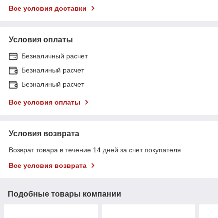
Все условия доставки
Условия оплаты
Безналичный расчет
Безналиный расчет
Безналиный расчет
Все условия оплаты
Условия возврата
Возврат товара в течение 14 дней за счет покупателя
Все условия возврата
Подобные товары компании