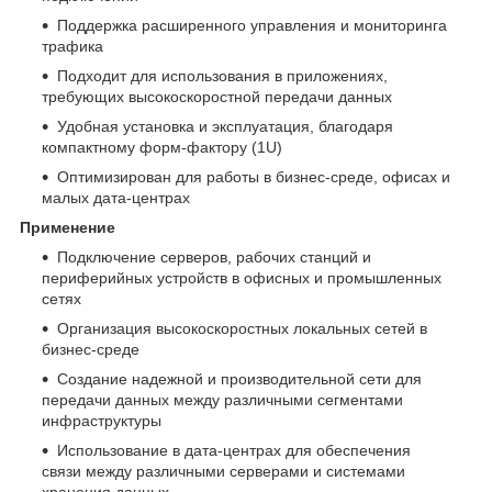
Поддержка расширенного управления и мониторинга
трафика
Подходит для использования в приложениях,
требующих высокоскоростной передачи данных
Удобная установка и эксплуатация, благодаря
компактному форм-фактору (1U)
Оптимизирован для работы в бизнес-среде, офисах и
малых дата-центрах
Применение
Подключение серверов, рабочих станций и
периферийных устройств в офисных и промышленных
сетях
Организация высокоскоростных локальных сетей в
бизнес-среде
Создание надежной и производительной сети для
передачи данных между различными сегментами
инфраструктуры
Использование в дата-центрах для обеспечения
связи между различными серверами и системами
хранения данных