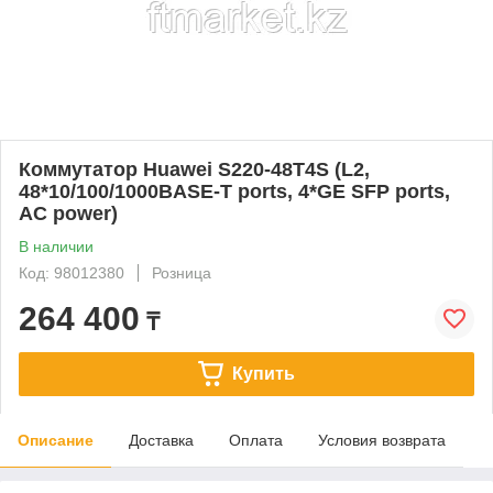
Коммутатор Huawei S220-48T4S (L2,
48*10/100/1000BASE-T ports, 4*GE SFP ports,
AC power)
В наличии
Код: 98012380
Розница
264 400
₸
Купить
Описание
Доставка
Оплата
Условия возврата