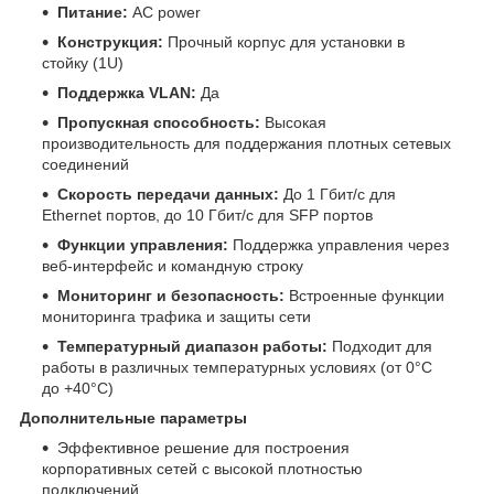
Питание:
AC power
Конструкция:
Прочный корпус для установки в
стойку (1U)
Поддержка VLAN:
Да
Пропускная способность:
Высокая
производительность для поддержания плотных сетевых
соединений
Скорость передачи данных:
До 1 Гбит/с для
Ethernet портов, до 10 Гбит/с для SFP портов
Функции управления:
Поддержка управления через
веб-интерфейс и командную строку
Мониторинг и безопасность:
Встроенные функции
мониторинга трафика и защиты сети
Температурный диапазон работы:
Подходит для
работы в различных температурных условиях (от 0°C
до +40°C)
Дополнительные параметры
Эффективное решение для построения
корпоративных сетей с высокой плотностью
подключений