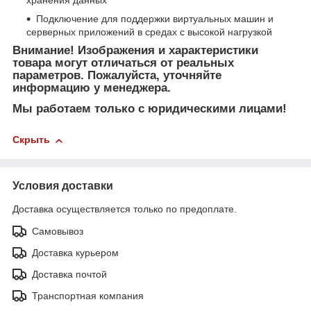
Подключение для поддержки виртуальных машин и
серверных приложений в средах с высокой нагрузкой
Внимание! Изображения и характеристики
товара могут отличаться от реальных
параметров. Пожалуйста, уточняйте
информацию у менеджера.
Мы работаем только с юридическими лицами!
Скрыть
Условия доставки
Доставка осуществляется только по предоплате.
Самовывоз
Доставка курьером
Доставка почтой
Транспортная компания