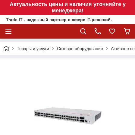
Актуальность цены и наличия уточняйте у
менеджера!
Trade IT - надежный партнер в сфере IT-решений.
Товары и услуги
Сетевое оборудование
Активное се