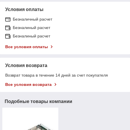
Условия оплаты
Безналичный расчет
Безналиный расчет
Безналиный расчет
Все условия оплаты
Условия возврата
Возврат товара в течение 14 дней за счет покупателя
Все условия возврата
Подобные товары компании