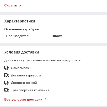
Скрыть
Характеристики
Основные атрибуты
Производитель
Huawei
Условия доставки
Доставка осуществляется только по предоплате.
Самовывоз
Доставка курьером
Доставка почтой
Транспортная компания
Все условия доставки