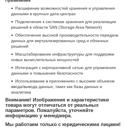
Применение
Расширение возможностей хранения и управления
данными в крупных дата-центрах
Подключение к системам хранения для реализации
решений в области SAN (Storage Area Network)
Обеспечение высокой производительности передачи
данных для виртуализированных сред и облачных
решений
Масштабирование инфраструктуры для поддержки
новых вычислительных мощностей
Интеграция с корпоративной сетью для управления
данными и повышения безопасности
Использование в приложениях с высоким объемом
ввода/вывода данных, таких как базы данных и
аналитика
Внимание! Изображения и характеристики
товара могут отличаться от реальных
параметров. Пожалуйста, уточняйте
информацию у менеджера.
Мы работаем только с юридическими лицами!