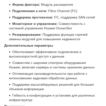
Форма фактора:
Модуль расширения
Подключение к сети:
Fibre Channel (FC)
Поддержка протоколов:
FC, поддержка SAN-сетей
Мониторинг и управление:
Совместимость с
системой управления Huawei OceanStor
Резервирование:
Поддержка функции горячей
замены модулей для повышения надежности
Дополнительные параметры
Обеспечивает эффективное подключение и
высокоскоростной доступ к данным
Совместим с широким спектром оборудования
Huawei, включая серверы и системы хранения данных
Оптимизация производительности при работе с
интенсивными задачами обработки данных
Поддержка масштабируемых решений для больших
объемов информации
Гибкость в конфигурации и установке для различных
инфраструктур