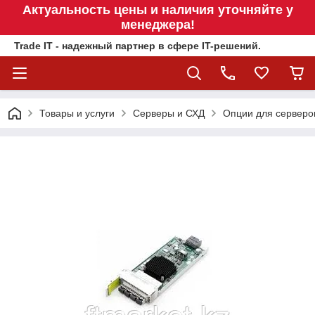
Актуальность цены и наличия уточняйте у
менеджера!
Trade IT - надежный партнер в сфере IT-решений.
Товары и услуги
Серверы и СХД
Опции для серверо