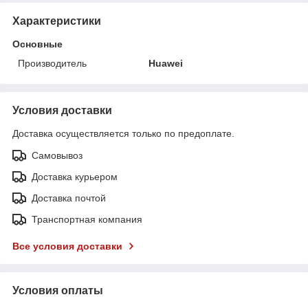
Характеристики
Основные
Производитель
Huawei
Условия доставки
Доставка осуществляется только по предоплате.
Самовывоз
Доставка курьером
Доставка почтой
Транспортная компания
Все условия доставки
Условия оплаты