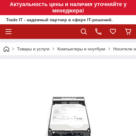
Актуальность цены и наличия уточняйте у
менеджера!
Trade IT - надежный партнер в сфере IT-решений.
Товары и услуги
Компьютеры и ноутбуки
Носители 