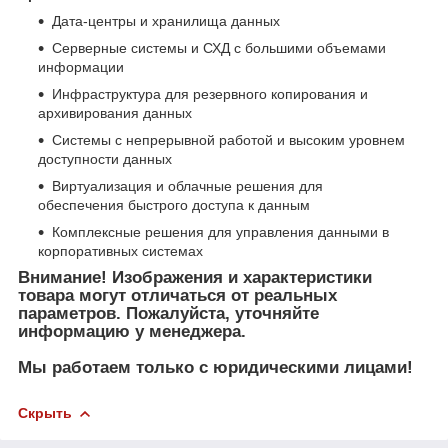
Дата-центры и хранилища данных
Серверные системы и СХД с большими объемами
информации
Инфраструктура для резервного копирования и
архивирования данных
Системы с непрерывной работой и высоким уровнем
доступности данных
Виртуализация и облачные решения для
обеспечения быстрого доступа к данным
Комплексные решения для управления данными в
корпоративных системах
Внимание! Изображения и характеристики
товара могут отличаться от реальных
параметров. Пожалуйста, уточняйте
информацию у менеджера.
Мы работаем только с юридическими лицами!
Скрыть