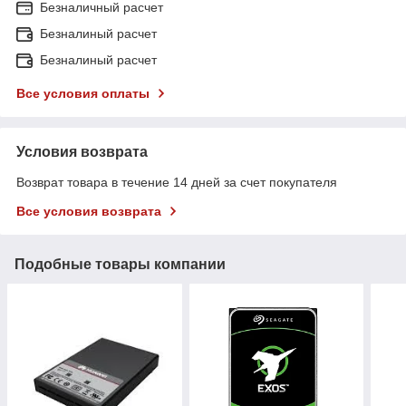
Безналичный расчет
Безналиный расчет
Безналиный расчет
Все условия оплаты
Условия возврата
Возврат товара в течение 14 дней за счет покупателя
Все условия возврата
Подобные товары компании