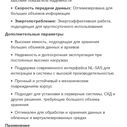
Высокий показатель надежности
Скорость передачи данных:
Оптимизирована для
больших объемов информации
Энергопотребление:
Энергоэффективная работа,
подходящая для круглосуточного использования
Дополнительные параметры
Высокая емкость, подходящая для хранения
больших объемов данных и архивов
Надежность и долгосрочная эксплуатация при
постоянных высоких нагрузках
Поддержка современного интерфейса NL-SAS для
интеграции в системы с высокой производительностью
Прочный и устойчивый к механическим
повреждениям корпус
Подходит для установки в серверные системы, СХД и
другие решения, требующие большого объема
хранения
Оптимален для обработки и хранения данных в
облачных и виртуализированных средах
Применение