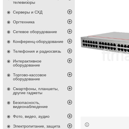
телевизоры
Серверы и СХД
Оргтехника
Сетевое оборудование
Конференц-оборудование
Телефония и радиосвязь
Интерактивное
оборудование
Торгово-кассовое
оборудование
Смартфоны, планшеты,
другие гаджеты
Безопасность,
видеонаблюдение
Фото, видео, аудио
Электропитание, защита