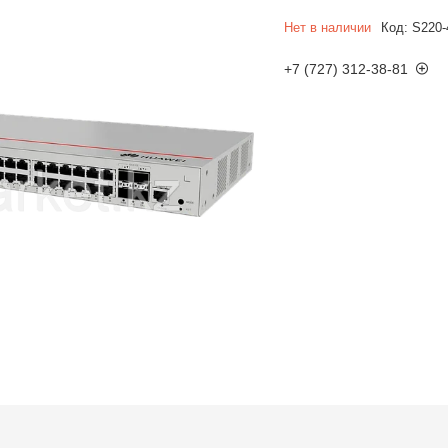
Нет в наличии
Код:
S220
+7 (727) 312-38-81