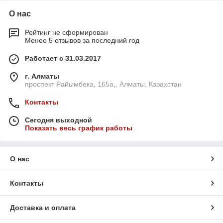
О нас
Рейтинг не сформирован
Менее 5 отзывов за последний год
Работает с 31.03.2017
г. Алматы
проспект Райымбека, 165а,, Алматы, Казахстан
Контакты
Сегодня выходной
Показать весь график работы
О нас
Контакты
Доставка и оплата