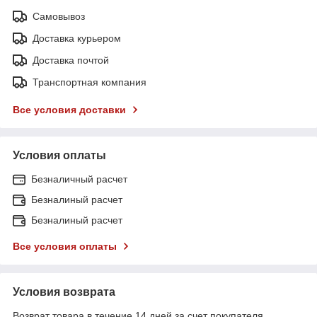
Самовывоз
Доставка курьером
Доставка почтой
Транспортная компания
Все условия доставки
Условия оплаты
Безналичный расчет
Безналиный расчет
Безналиный расчет
Все условия оплаты
Условия возврата
Возврат товара в течение 14 дней за счет покупателя