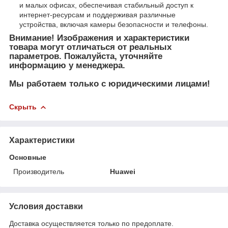
и малых офисах, обеспечивая стабильный доступ к
интернет-ресурсам и поддерживая различные
устройства, включая камеры безопасности и телефоны.
Внимание! Изображения и характеристики
товара могут отличаться от реальных
параметров. Пожалуйста, уточняйте
информацию у менеджера.
Мы работаем только с юридическими лицами!
Скрыть
Характеристики
Основные
Производитель
Huawei
Условия доставки
Доставка осуществляется только по предоплате.