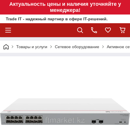
Актуальность цены и наличия уточняйте у
менеджера!
Trade IT - надежный партнер в сфере IT-решений.
Товары и услуги
Сетевое оборудование
Активное се