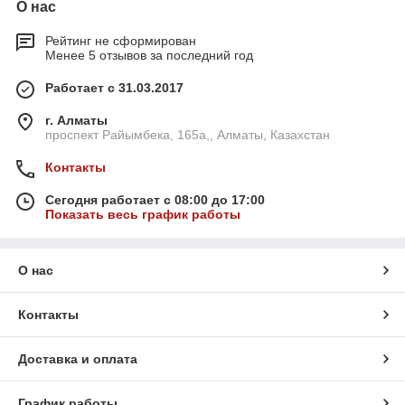
О нас
Рейтинг не сформирован
Менее 5 отзывов за последний год
Работает с 31.03.2017
г. Алматы
проспект Райымбека, 165а,, Алматы, Казахстан
Контакты
Сегодня работает с 08:00 до 17:00
Показать весь график работы
О нас
Контакты
Доставка и оплата
График работы