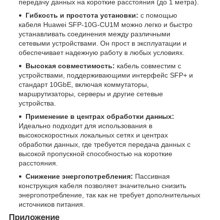
передачу данных на короткие расстояния (до 1 метра).
Гибкость и простота установки:
с помощью
кабеля Huawei SFP-10G-CU1M можно легко и быстро
устанавливать соединения между различными
сетевыми устройствами. Он прост в эксплуатации и
обеспечивает надежную работу в любых условиях.
Высокая совместимость:
кабель совместим с
устройствами, поддерживающими интерфейс SFP+ и
стандарт 10GbE, включая коммутаторы,
маршрутизаторы, серверы и другие сетевые
устройства.
Применение в центрах обработки данных:
Идеально подходит для использования в
высокоскоростных локальных сетях и центрах
обработки данных, где требуется передача данных с
высокой пропускной способностью на короткие
расстояния.
Снижение энергопотребления:
Пассивная
конструкция кабеля позволяет значительно снизить
энергопотребление, так как не требует дополнительных
источников питания.
Приложение