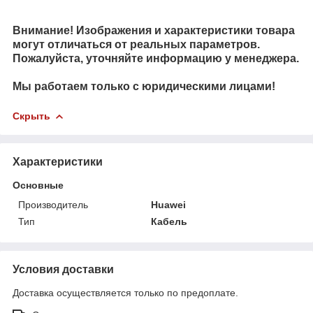
Внимание! Изображения и характеристики товара
могут отличаться от реальных параметров.
Пожалуйста, уточняйте информацию у менеджера.
Мы работаем только с юридическими лицами!
Скрыть
Характеристики
Основные
Производитель
Huawei
Тип
Кабель
Условия доставки
Доставка осуществляется только по предоплате.