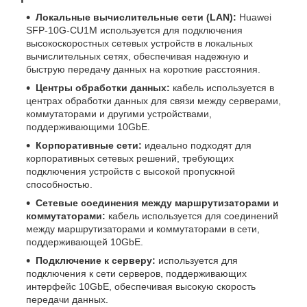
Локальные вычислительные сети (LAN):
Huawei
SFP-10G-CU1M используется для подключения
высокоскоростных сетевых устройств в локальных
вычислительных сетях, обеспечивая надежную и
быструю передачу данных на короткие расстояния.
Центры обработки данных:
кабель используется в
центрах обработки данных для связи между серверами,
коммутаторами и другими устройствами,
поддерживающими 10GbE.
Корпоративные сети:
идеально подходят для
корпоративных сетевых решений, требующих
подключения устройств с высокой пропускной
способностью.
Сетевые соединения между маршрутизаторами и
коммутаторами:
кабель используется для соединений
между маршрутизаторами и коммутаторами в сети,
поддерживающей 10GbE.
Подключение к серверу:
используется для
подключения к сети серверов, поддерживающих
интерфейс 10GbE, обеспечивая высокую скорость
передачи данных.