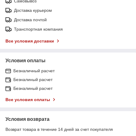
Самовывоз
Доставка курьером
Доставка почтой
Транспортная компания
Все условия доставки
Условия оплаты
Безналичный расчет
Безналиный расчет
Безналиный расчет
Все условия оплаты
Условия возврата
Возврат товара в течение 14 дней за счет покупателя