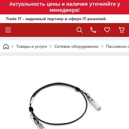
Актуальность цены и наличия уточняйте у
менеджера!
Trade IT - надежный партнер в сфере IT-решений.
Товары и услуги
Сетевое оборудование
Пассивное 