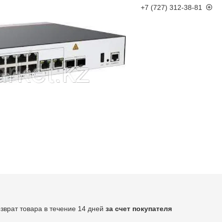
+7 (727) 312-38-81
озврат товара в течение 14 дней
за счет покупателя