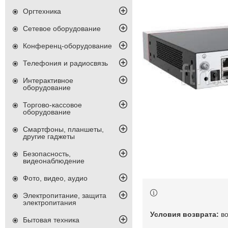
Оргтехника
Сетевое оборудование
Конференц-оборудование
Телефония и радиосвязь
Интерактивное
оборудование
Торгово-кассовое
оборудование
Смартфоны, планшеты,
другие гаджеты
Безопасность,
видеонаблюдение
Фото, видео, аудио
Электропитание, защита
электропитания
в
Бытовая техника