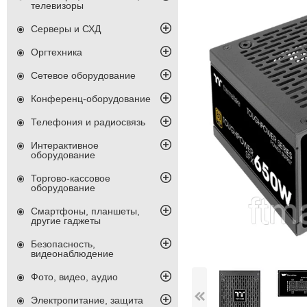
телевизоры
Серверы и СХД
Оргтехника
Сетевое оборудование
Конференц-оборудование
Телефония и радиосвязь
Интерактивное
оборудование
Торгово-кассовое
оборудование
Смартфоны, планшеты,
другие гаджеты
Безопасность,
видеонаблюдение
Фото, видео, аудио
Электропитание, защита