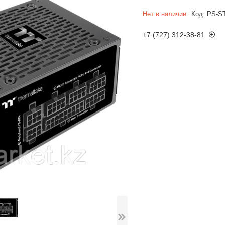
Нет в наличии
Код:
PS-S
+7 (727) 312-38-81