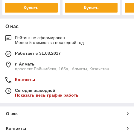
Купить
Купить
О нас
Рейтинг не сформирован
Менее 5 отзывов за последний год
Работает с 31.03.2017
г. Алматы
проспект Райымбека, 165а,, Алматы, Казахстан
Контакты
Сегодня выходной
Показать весь график работы
О нас
Контакты