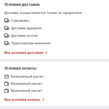
Условия доставки
Доставка осуществляется только по предоплате.
Самовывоз
Доставка курьером
Доставка почтой
Транспортная компания
Все условия доставки
Условия оплаты
Безналичный расчет
Безналиный расчет
Безналиный расчет
Все условия оплаты