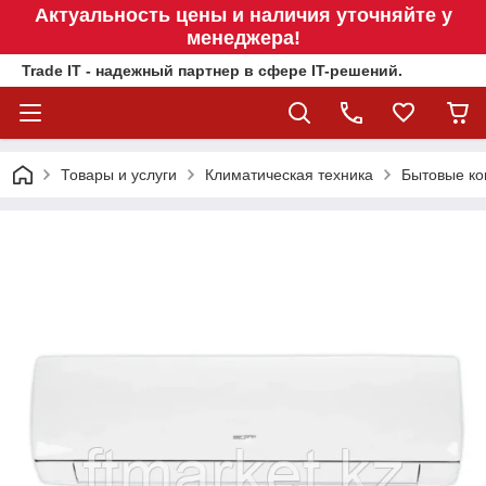
Актуальность цены и наличия уточняйте у
менеджера!
Trade IT - надежный партнер в сфере IT-решений.
Товары и услуги
Климатическая техника
Бытовые к