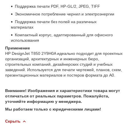
Поддержка печати PDF, HP-GL/2, JPEG, TIFF
Экономичное потребление чернил и электроэнергии
Поддержка печати без полей на различных
материалах
Компактный корпус, адаптированный для офисного
использования
Применение
HP DesignJet T850 2Y9H0A идеально подходит для проектных
организаций, архитектурных и инженерных бюро,
строительных компаний, дизайнерских студий и учебных
заведений. Используется для печати чертежей, планов, схем,
презентационных материалов и постеров формата до A0.
Внимание! Изображения и характеристики товара могут
отличаться от реальных параметров. Пожалуйста,
уточняйте информацию у менеджера.
Мы работаем только с юридическими лицами!
Скрыть