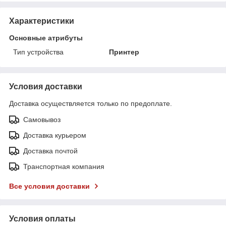
Характеристики
Основные атрибуты
Тип устройства
Принтер
Условия доставки
Доставка осуществляется только по предоплате.
Самовывоз
Доставка курьером
Доставка почтой
Транспортная компания
Все условия доставки
Условия оплаты