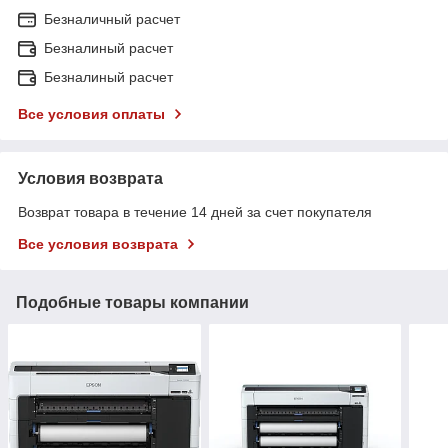
Безналичный расчет
Безналиный расчет
Безналиный расчет
Все условия оплаты
Условия возврата
Возврат товара в течение 14 дней за счет покупателя
Все условия возврата
Подобные товары компании