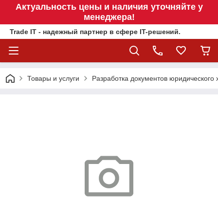
Актуальность цены и наличия уточняйте у
менеджера!
Trade IT - надежный партнер в сфере IT-решений.
Товары и услуги
Разработка документов юридического 