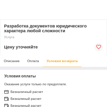
Разработка документов юридического
характера любой сложности
Услуга
Цену уточняйте
Описание
Оплата
Условия возврата
Условия оплаты
Оказание услуги только по предоплате.
Безналичный расчет
Безналиный расчет
Безналиный расчет