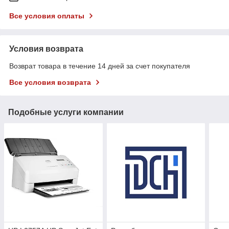
Все условия оплаты
Условия возврата
Возврат товара в течение 14 дней за счет покупателя
Все условия возврата
Подобные услуги компании