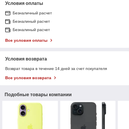
Условия оплаты
Безналичный расчет
Безналиный расчет
Безналиный расчет
Все условия оплаты
Условия возврата
Возврат товара в течение 14 дней за счет покупателя
Все условия возврата
Подобные товары компании