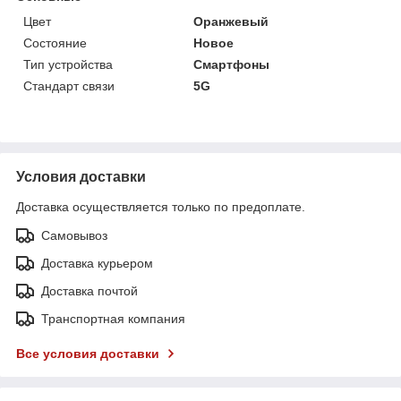
Цвет
Оранжевый
Состояние
Новое
Тип устройства
Смартфоны
Стандарт связи
5G
Условия доставки
Доставка осуществляется только по предоплате.
Самовывоз
Доставка курьером
Доставка почтой
Транспортная компания
Все условия доставки