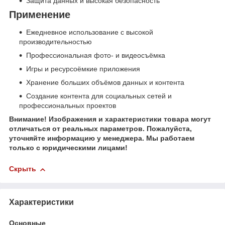
Защита данных и высокая безопасность
Применение
Ежедневное использование с высокой
производительностью
Профессиональная фото- и видеосъёмка
Игры и ресурсоёмкие приложения
Хранение больших объёмов данных и контента
Создание контента для социальных сетей и
профессиональных проектов
Внимание! Изображения и характеристики товара могут
отличаться от реальных параметров. Пожалуйста,
уточняйте информацию у менеджера. Мы работаем
только с юридическими лицами!
Скрыть
Характеристики
Основные