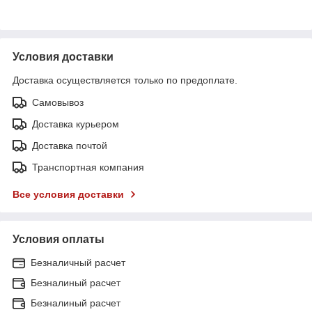
Условия доставки
Доставка осуществляется только по предоплате.
Самовывоз
Доставка курьером
Доставка почтой
Транспортная компания
Все условия доставки
Условия оплаты
Безналичный расчет
Безналиный расчет
Безналиный расчет