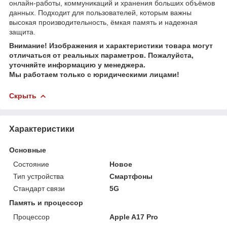
онлайн‑работы, коммуникаций и хранения больших объёмов
данных. Подходит для пользователей, которым важны
высокая производительность, ёмкая память и надежная
защита.
Внимание! Изображения и характеристики товара могут
отличаться от реальных параметров. Пожалуйста,
уточняйте информацию у менеджера.
Мы работаем только с юридическими лицами!
Скрыть
Характеристики
Основные
Состояние
Новое
Тип устройства
Смартфоны
Стандарт связи
5G
Память и процессор
Процессор
Apple A17 Pro