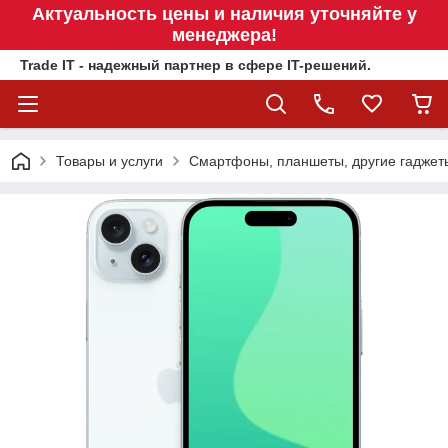
Актуальность цены и наличия уточняйте у
менеджера!
Trade IT - надежный партнер в сфере IT-решений.
Товары и услуги
Смартфоны, планшеты, другие гаджет