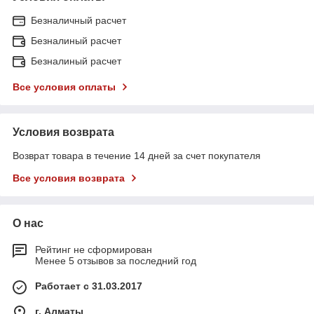
Безналичный расчет
Безналиный расчет
Безналиный расчет
Все условия оплаты
Условия возврата
Возврат товара в течение 14 дней за счет покупателя
Все условия возврата
О нас
Рейтинг не сформирован
Менее 5 отзывов за последний год
Работает с 31.03.2017
г. Алматы