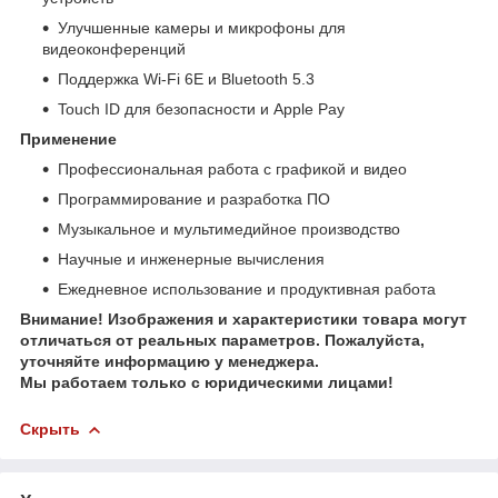
Улучшенные камеры и микрофоны для
видеоконференций
Поддержка Wi‑Fi 6E и Bluetooth 5.3
Touch ID для безопасности и Apple Pay
Применение
Профессиональная работа с графикой и видео
Программирование и разработка ПО
Музыкальное и мультимедийное производство
Научные и инженерные вычисления
Ежедневное использование и продуктивная работа
Внимание! Изображения и характеристики товара могут
отличаться от реальных параметров. Пожалуйста,
уточняйте информацию у менеджера.
Мы работаем только с юридическими лицами!
Скрыть