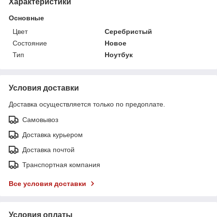
Характеристики
Основные
Цвет
Серебристый
Состояние
Новое
Тип
Ноутбук
Условия доставки
Доставка осуществляется только по предоплате.
Самовывоз
Доставка курьером
Доставка почтой
Транспортная компания
Все условия доставки
Условия оплаты