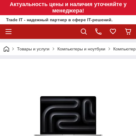
Актуальность цены и наличия уточняйте у
менеджера!
Trade IT - надежный партнер в сфере IT-решений.
Товары и услуги
Компьютеры и ноутбуки
Компьюте