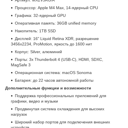
Процессор: Apple M4 Max, 14‑ядерный CPU
Графика: 32‑ядерный GPU
Оперативная память: 36GB unified memory
Накопитель: 1TB SSD
Дисплей: 16" Liquid Retina XDR, разрешение
3456x2234, ProMotion, яркость до 1600 нит
Корпус: Silver, алюминий
Порты: 3x Thunderbolt 4 (USB‑C), HDMI, SDXC,
MagSafe 3
Операционная система: macOS Sonoma
Батарея: до 22 часов автономной работы
Дополнительные функции и возможности
Поддержка профессиональных приложений для
графики, видео и музыки
Продвинутая система охлаждения для высоких
нагрузок
Широкий набор портов для подключения внешних
устройств